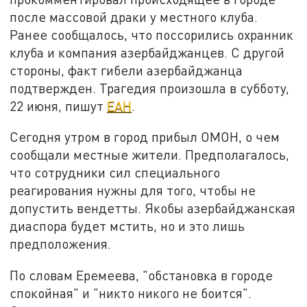
после массовой драки у местного клуба.
Ранее сообщалось, что поссорились охранник
клуба и компания азербайджанцев. С другой
стороны, факт гибели азербайджанца
подтвержден. Трагедия произошла в субботу,
22 июня, пишут
ЕАН
.
Сегодня утром в город прибыл ОМОН, о чем
сообщали местные жители. Предполагалось,
что сотрудники сил специального
реагирования нужны для того, чтобы не
допустить вендетты. Якобы азербайджанская
диаспора будет мстить, но и это лишь
предположения.
По словам Еремеева, "обстановка в городе
спокойная" и "никто никого не боится".