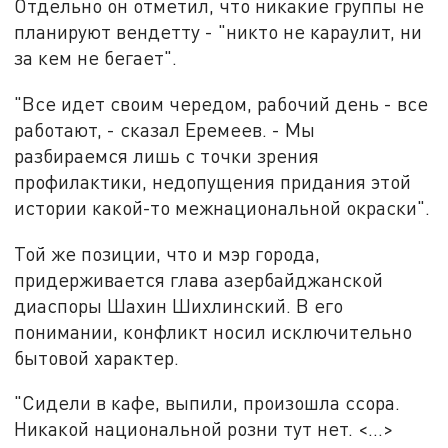
Отдельно он отметил, что никакие группы не
планируют вендетту - "никто не караулит, ни
за кем не бегает".
"Все идет своим чередом, рабочий день - все
работают, - сказал Еремеев. - Мы
разбираемся лишь с точки зрения
профилактики, недопущения придания этой
истории какой-то межнациональной окраски".
Той же позиции, что и мэр города,
придерживается глава азербайджанской
диаспоры Шахин Шихлинский. В его
понимании, конфликт носил исключительно
бытовой характер.
"Сидели в кафе, выпили, произошла ссора.
Никакой национальной розни тут нет. <…>