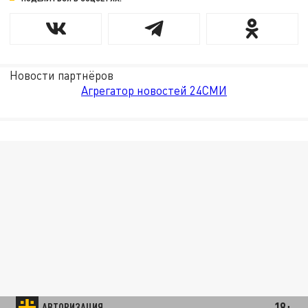
Новости партнёров
Агрегатор новостей 24СМИ
18+
АВТОРИЗАЦИЯ