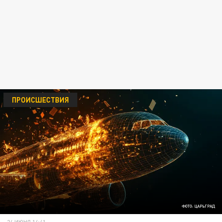
ПРОИСШЕСТВИЯ
ФОТО: ЦАРЬГРАД
24 ИЮНЯ 14:41