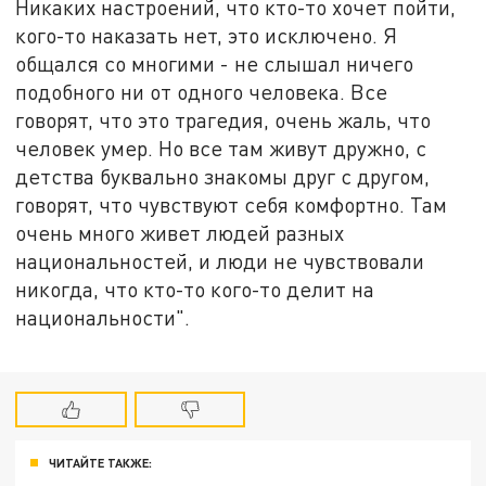
Никаких настроений, что кто-то хочет пойти,
кого-то наказать нет, это исключено. Я
общался со многими - не слышал ничего
подобного ни от одного человека. Все
говорят, что это трагедия, очень жаль, что
человек умер. Но все там живут дружно, с
детства буквально знакомы друг с другом,
говорят, что чувствуют себя комфортно. Там
очень много живет людей разных
национальностей, и люди не чувствовали
никогда, что кто-то кого-то делит на
национальности".
ЧИТАЙТЕ ТАКЖЕ: