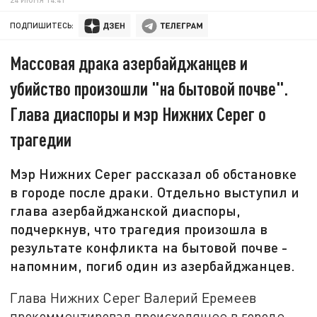
ПОДПИШИТЕСЬ:
Массовая драка азербайджанцев и
убийство произошли "на бытовой почве".
Глава диаспоры и мэр Нижних Серег о
трагедии
Мэр Нижних Серег рассказал об обстановке
в городе после драки. Отдельно выступил и
глава азербайджанской диаспоры,
подчеркнув, что трагедия произошла в
результате конфликта на бытовой почве -
напомним, погиб один из азербайджанцев.
Глава Нижних Серег Валерий Еремеев
прокомментировал происходящее в городе