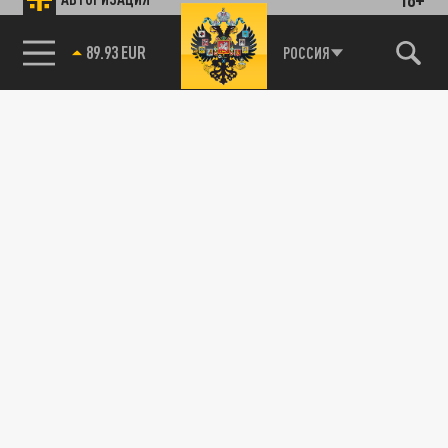
89.93 EUR
РОССИЯ