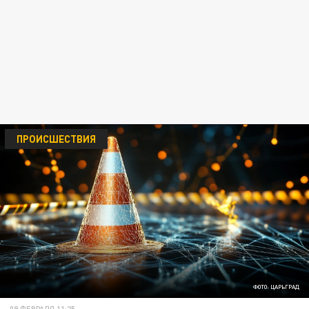
ПРОИСШЕСТВИЯ
ФОТО: ЦАРЬГРАД
09 ФЕВРАЛЯ 11:25