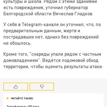
культуры и школа. Рядом с этими зданиями
есть повреждения, уточнил губернатор
Белгородской области Вячеслав Гладков.
У себя в Telegram-канале он уточнил, что, по
предварительным данным, жертв и
пострадавших нет, однако без повреждений
не обошлось.
Кроме того, "снаряды упали рядом с частным
домовладением". Ведётся подомовой обход
территории, чтобы оценить результаты атаки.
ЧИТАЙТЕ ТАКЖЕ:
Технофашисты XXI века