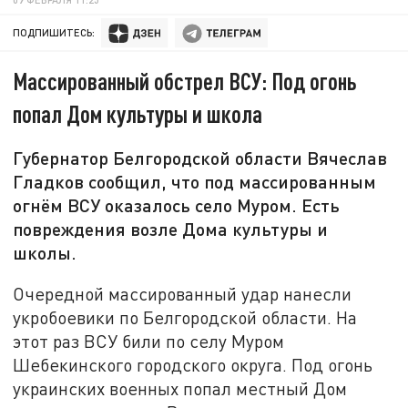
ПОДПИШИТЕСЬ:
Массированный обстрел ВСУ: Под огонь
попал Дом культуры и школа
Губернатор Белгородской области Вячеслав
Гладков сообщил, что под массированным
огнём ВСУ оказалось село Муром. Есть
повреждения возле Дома культуры и
школы.
Очередной массированный удар нанесли
укробоевики по Белгородской области. На
этот раз ВСУ били по селу Муром
Шебекинского городского округа. Под огонь
украинских военных попал местный Дом