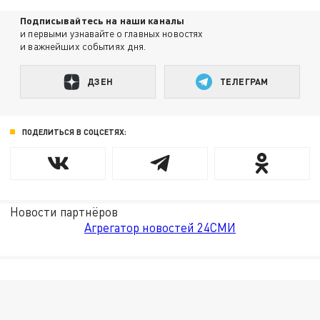
Подписывайтесь на наши каналы
и первыми узнавайте о главных новостях
и важнейших событиях дня.
ДЗЕН
ТЕЛЕГРАМ
ПОДЕЛИТЬСЯ В СОЦСЕТЯХ:
Новости партнёров
Агрегатор новостей 24СМИ