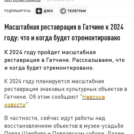
ПОДПИШИТЕСЬ:
Масштабная реставрация в Гатчине к 2024
году: что и когда будет отремонтировано
К 2024 году пройдет масштабная
реставрация в Гатчине. Рассказываем, что
и когда будет отремонтировано.
К 2024 году планируется масштабная
реставрация знаковых культурных объектов в
Гатчине. Об этом сообщают "
Невские
новости
".
В частности, сейчас идут работы над
восстановлением объектов в музее-усадьбе
Павла Щербова и Павловском соборе. Далее