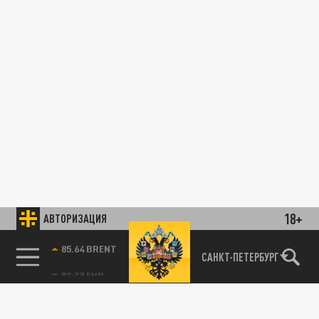
18+
АВТОРИЗАЦИЯ
85.64 BRENT
САНКТ-ПЕТЕРБУРГ