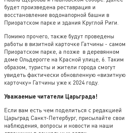
будет произведена реставрация и
восстановление водонапорной башни в
Приоратском парке и здания Круглой Риги.
Помимо прочего, также будут проведены
работы в визитной карточке Гатчины - самом
Приоратском парке, а позже в деревянном
доме Ольдерогге на Красной улице, 6. Таким
образом, туристы и жители города смогут
увидеть фактически обновленную «визитную
карточку» Гатчины уже к 2024 году.
Уважаемые читатели Царьграда!
Если вам есть чем поделиться с редакцией
Царьград Санкт-Петербург, присылайте свои
наблюдения, вопросы и новости на наши