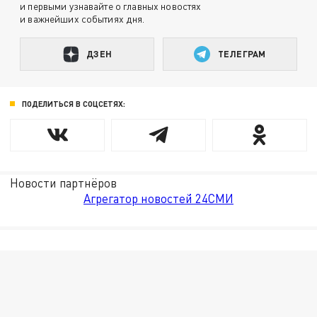
и первыми узнавайте о главных новостях
и важнейших событиях дня.
ДЗЕН
ТЕЛЕГРАМ
ПОДЕЛИТЬСЯ В СОЦСЕТЯХ:
Новости партнёров
Агрегатор новостей 24СМИ