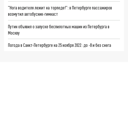
"Нога водителя лежит на торпеде!": в Петербурге пассажиров
возмутил автобусник-гимнаст
Путин объявил о запуске беспилотных машин из Петербурга в
Москву
Погода в Санкт-Петербурге на 25 ноября 2022: до -8 и без снега