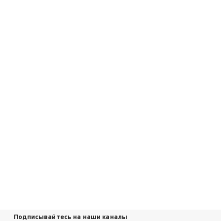
Подписывайтесь на наши каналы