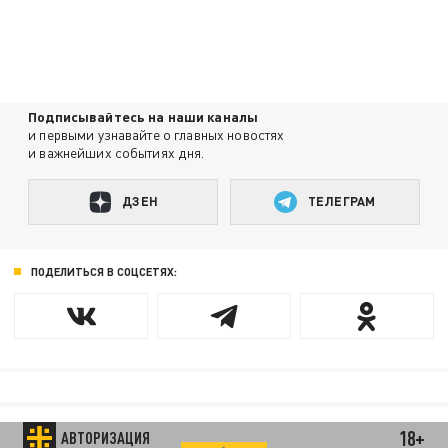
Подписывайтесь на наши каналы
и первыми узнавайте о главных новостях
и важнейших событиях дня.
ДЗЕН
ТЕЛЕГРАМ
ПОДЕЛИТЬСЯ В СОЦСЕТЯХ:
18+
АВТОРИЗАЦИЯ