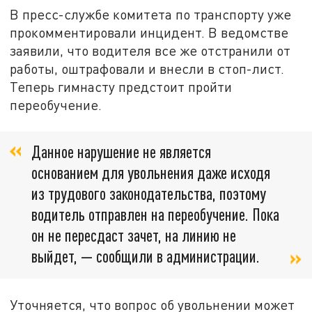
В пресс-службе комитета по транспорту уже
прокомментировали инцидент. В ведомстве
заявили, что водителя все же отстранили от
работы, оштрафовали и внесли в стоп-лист.
Теперь гимнасту предстоит пройти
переобучение.
Данное нарушение не является
основанием для увольнения даже исходя
из трудового законодательства, поэтому
водитель отправлен на переобучение. Пока
он не пересдаст зачет, на линию не
выйдет, — сообщили в администрации.
Уточняется, что вопрос об увольнении может