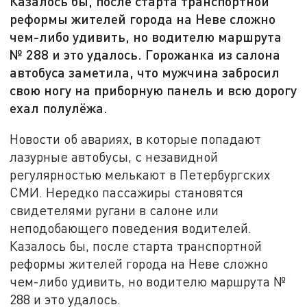
Казалось бы, после старта транспортной
реформы жителей города на Неве сложно
чем-либо удивить, но водителю маршрута
№ 288 и это удалось. Горожанка из салона
автобуса заметила, что мужчина забросил
свою ногу на приборную панель и всю дорогу
ехал полулёжа.
Новости об авариях, в которые попадают
лазурные автобусы, с незавидной
регулярностью мелькают в Петербургских
СМИ. Нередко пассажиры становятся
свидетелями ругани в салоне или
неподобающего поведения водителей.
Казалось бы, после старта транспортной
реформы жителей города на Неве сложно
чем-либо удивить, но водителю маршрута №
288 и это удалось.