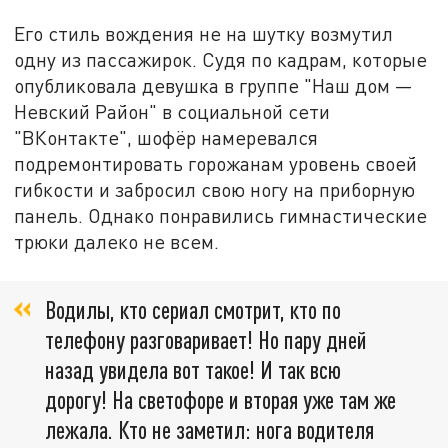
Его стиль вождения не на шутку возмутил
одну из пассажирок. Судя по кадрам, которые
опубликовала девушка в группе "Наш дом —
Невский Район" в социальной сети
"ВКонтакте", шофёр намеревался
подремонтировать горожанам уровень своей
гибкости и забросил свою ногу на приборную
панель. Однако понравились гимнастические
трюки далеко не всем.
Водилы, кто сериал смотрит, кто по
телефону разговаривает! Но пару дней
назад увидела вот такое! И так всю
дорогу! На светофоре и вторая уже там же
лежала. Кто не заметил: нога водителя