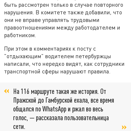
быть рассмотрен только в случае повторного
нарушения. В комитете также добавили, что
они не вправе управлять трудовыми
правоотношениями между работодателем и
работником.
При этом в комментариях к посту с
"отдыхающим" водителем петербуржцы
написали, что нередко видят, как сотрудники
транспортной сферы нарушают правила.
На 116 маршруте такая же история. От
Пражской до Гамбурской ехала, все время
общался по WhatsApp и ржал во весь
голос, — рассказала пользовательница
сети.