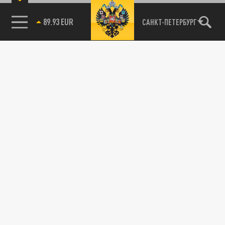
89.93 EUR
САНКТ-ПЕТЕРБУРГ