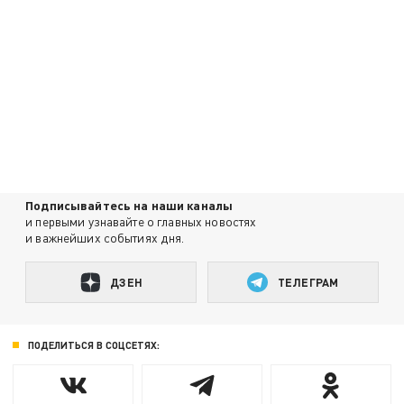
Подписывайтесь на наши каналы
и первыми узнавайте о главных новостях
и важнейших событиях дня.
ДЗЕН
ТЕЛЕГРАМ
ПОДЕЛИТЬСЯ В СОЦСЕТЯХ: