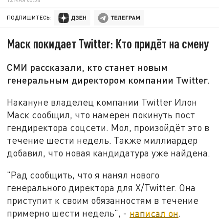
ПОДПИШИТЕСЬ:
Маск покидает Twitter: Кто придёт на смену
СМИ рассказали, кто станет новым
генеральным директором компании Twitter.
Накануне владелец компании Twitter Илон
Маск сообщил, что намерен покинуть пост
гендиректора соцсети. Мол, произойдёт это в
течение шести недель. Также миллиардер
добавил, что новая кандидатура уже найдена.
"Рад сообщить, что я нанял нового
генерального директора для X/Twitter. Она
приступит к своим обязанностям в течение
примерно шести недель", -
написал он
.