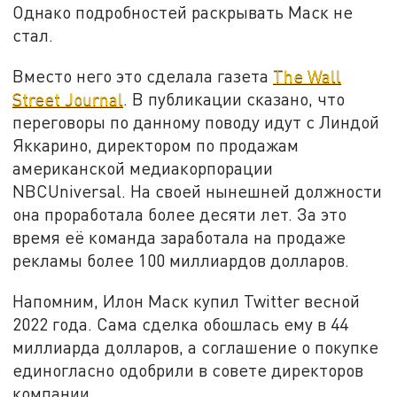
Однако подробностей раскрывать Маск не
стал.
Вместо него это сделала газета
The Wall
Street Journal
. В публикации сказано, что
переговоры по данному поводу идут с Линдой
Яккарино, директором по продажам
американской медиакорпорации
NBCUniversal. На своей нынешней должности
она проработала более десяти лет. За это
время её команда заработала на продаже
рекламы более 100 миллиардов долларов.
Напомним, Илон Маск купил Twitter весной
2022 года. Сама сделка обошлась ему в 44
миллиарда долларов, а соглашение о покупке
единогласно одобрили в совете директоров
компании.