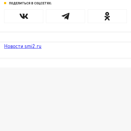
ПОДЕЛИТЬСЯ В СОЦСЕТЯХ:
Новости smi2.ru