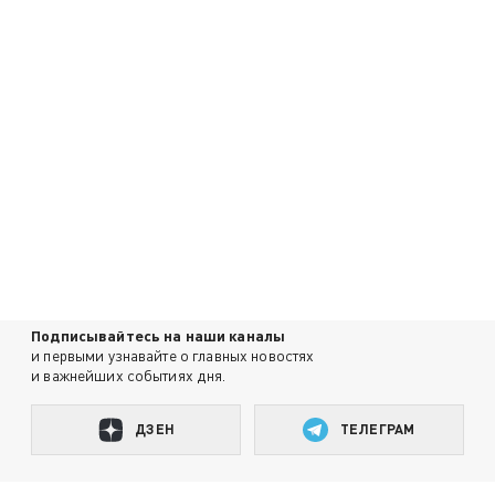
Подписывайтесь на наши каналы
и первыми узнавайте о главных новостях
и важнейших событиях дня.
ДЗЕН
ТЕЛЕГРАМ