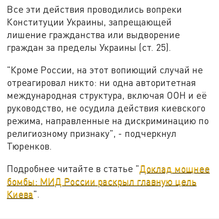
Все эти действия проводились вопреки
Конституции Украины, запрещающей
лишение гражданства или выдворение
граждан за пределы Украины (ст. 25).
"Кроме России, на этот вопиющий случай не
отреагировал никто: ни одна авторитетная
международная структура, включая ООН и её
руководство, не осудила действия киевского
режима, направленные на дискриминацию по
религиозному признаку", - подчеркнул
Тюренков.
Подробнее читайте в статье "
Доклад мощнее
бомбы: МИД России раскрыл главную цель
Киева
".