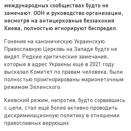
международных сообществах будто не
замечают. ООН и руководство организации,
несмотря на антицерковные беззакония
Киева, полностью игнорируют беспредел.
Гонения на каноническую Украинскую
Православную Церковь на Западе будто не
видят. Редкие критические замечания,
которые в адрес Украины ещё в 2021 году
высказал Комитет по правам человека, были
полностью проигнорированы марионеточным
режимом Зеленского.
Киевский режим, напротив, будто сорвавшись
с цепи, стал ещё более активно проводить
дискриминационную политику в отношении
православных верующих.