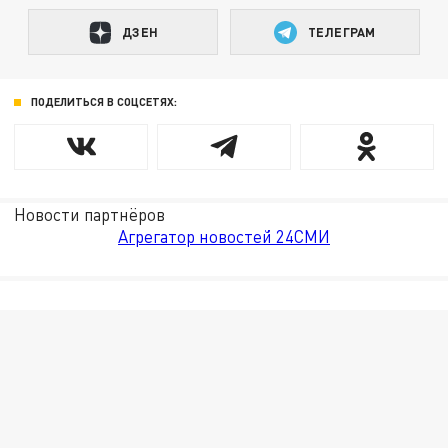
ДЗЕН
ТЕЛЕГРАМ
ПОДЕЛИТЬСЯ В СОЦСЕТЯХ:
Новости партнёров
Агрегатор новостей 24СМИ