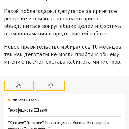
Рахой поблагодарил депутатов за принятое
решение и призвал парламентариев
объединиться вокруг общих целей и достичь
взамопонимания в предстоящей работе.
Новое правительство избиралось 10 месяцев,
так как депутаты не могли прийти к общему
мнению насчет состава кабинета министров.
ЧИТАЙТЕ ТАКЖЕ:
Технофашисты XXI века
"Кротами" были все? Теракт в центре Москвы: На генералов
охотятся "живые дроны"