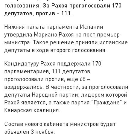
голосования. За Рахоя проголосовали 170
депутатов, против – 111.
Нижняя палата парламента Испании
утвердила Мариано Рахоя на пост премьер-
министра. Такое решение приняли испанские
депутаты в ходе второго голосования.
Кандидатуру Рахоя поддержали 170
парламентариев, 111 депутатов
проголосовали против, еще 68 –
воздержались. В частности, за проголосовали
депутаты Народной партии, лидером которой
Рахой является, а также партия "Граждане" и
Канарская коалиция.
Состав нового кабинета министров будет
объявлен 3 ноября.