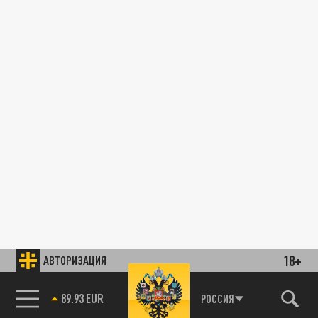
18+
АВТОРИЗАЦИЯ
89.93 EUR
РОССИЯ