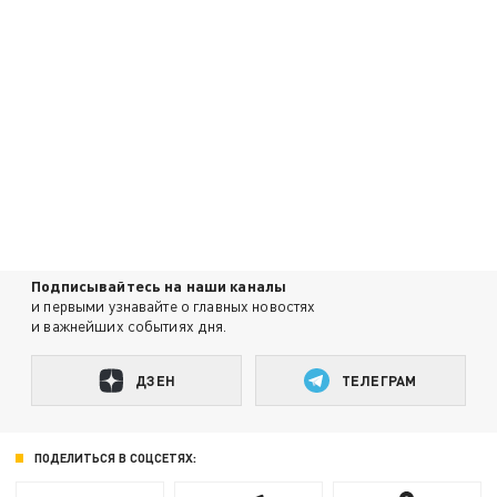
Подписывайтесь на наши каналы
и первыми узнавайте о главных новостях
и важнейших событиях дня.
ДЗЕН
ТЕЛЕГРАМ
ПОДЕЛИТЬСЯ В СОЦСЕТЯХ: