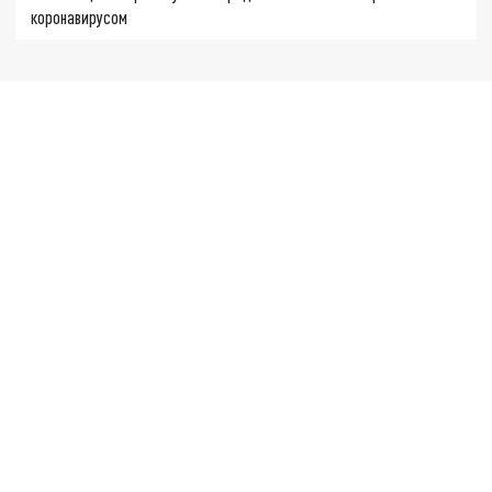
коронавирусом