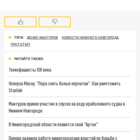
ТЕГИ:
ДЕНИС МАНТУРОВ
НОВОСТИ НИЖНЕГО НОВГОРОДА
ПРОТОТИП
ЧИТАЙТЕ ТАКЖЕ:
Технофашисты XXI века
Оплеуха Маску. "Пора снять белые перчатки": Как уничтожить
Starlink
Мантуров принял участие в спуске на воду краболовного судна в
Нижнем Новгороде
В Нижегородской области появится свой "Артек"
Попова оценила работу нижегородских властей по борьбе с