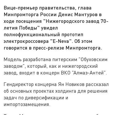
Вице-премьер правительства, глава
Минпромторга России Денис Мантуров в
ходе посещения "Нижегородского завод 70-
летия Победы" увидел
полнофункциональный прототип
электрокроссовера "E-Neva". Об этом
говорится в пресс-релизе Минпромторга.
Модель разработана питерским "Обуховским
заводом", который, как и нижегородский
завод, входит в концерн ВКО "Алмаз-Антей".
Гендиректор концерна Ян Новиков рассказал
об основных проектах холдинга для решения
задач по диверсификации и
импортозамещения.