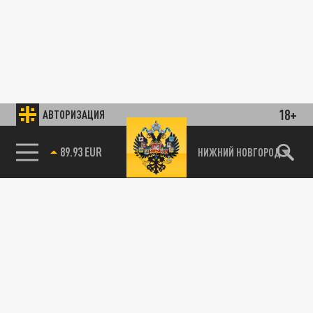
18+
АВТОРИЗАЦИЯ
89.93 EUR
НИЖНИЙ НОВГОРОД