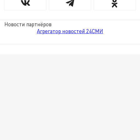
Новости партнёров
Агрегатор новостей 24СМИ