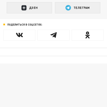
ДЗЕН
ТЕЛЕГРАМ
ПОДЕЛИТЬСЯ В СОЦСЕТЯХ: