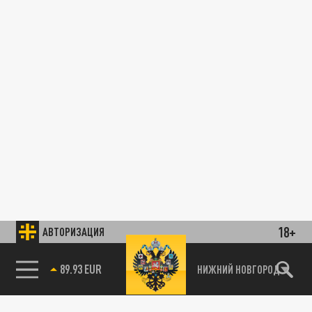
18+
АВТОРИЗАЦИЯ
89.93 EUR
НИЖНИЙ НОВГОРОД