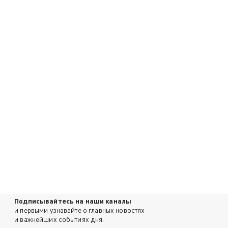
Подписывайтесь на наши каналы
и первыми узнавайте о главных новостях
и важнейших событиях дня.