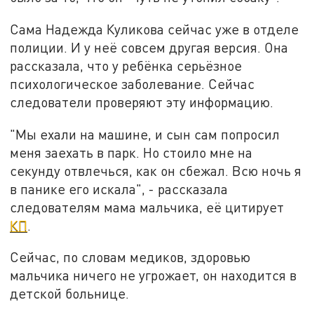
Сама Надежда Куликова сейчас уже в отделе
полиции. И у неё совсем другая версия. Она
рассказала, что у ребёнка серьёзное
психологическое заболевание. Сейчас
следователи проверяют эту информацию.
"Мы ехали на машине, и сын сам попросил
меня заехать в парк. Но стоило мне на
секунду отвлечься, как он сбежал. Всю ночь я
в панике его искала", - рассказала
следователям мама мальчика, её цитирует
КП
.
Сейчас, по словам медиков, здоровью
мальчика ничего не угрожает, он находится в
детской больнице.