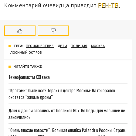
Комментарий очевидца приводит
РЕН-ТВ.
ТЕГИ:
ПРОИСШЕСТВИЕ
ДЕТИ
ПОЛИЦИЯ
МОСКВА
ЛОСИНЫЙ ОСТРОВ
ЧИТАЙТЕ ТАКЖЕ:
Технофашисты XXI века
"Кротами" были все? Теракт в центре Москвы: На генералов
охотятся "живые дроны"
Даня с Дашей спаслись от боевиков ВСУ. Но беды для малышей не
закончились
"Очень плохие новости": Большая ошибка Palantir в России. Страны