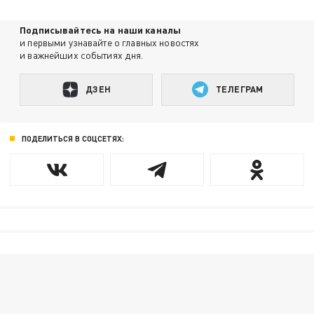
Подписывайтесь на наши каналы
и первыми узнавайте о главных новостях
и важнейших событиях дня.
ДЗЕН
ТЕЛЕГРАМ
ПОДЕЛИТЬСЯ В СОЦСЕТЯХ: