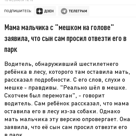
ПОДПИШИТЕСЬ:
Мама мальчика с "мешком на голове"
заявила, что сын сам просил отвезти его в
парк
Водитель, обнаруживший шестилетнего
ребёнка в лесу, которого там оставила мать,
рассказал подробности. С его слов, слухи о
мешке - правдивы. "Реально шёл в мешке.
Скотчем был перемотан", - говорит
водитель. Сам ребёнок рассказал, что мама
оставила его в лесу из-за собаки. Однако
мать мальчика эту версию опровергает. Она
заявила, что её сын сам просил отвезти его
в парк.