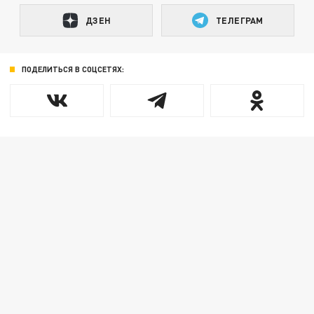
ДЗЕН
ТЕЛЕГРАМ
ПОДЕЛИТЬСЯ В СОЦСЕТЯХ: