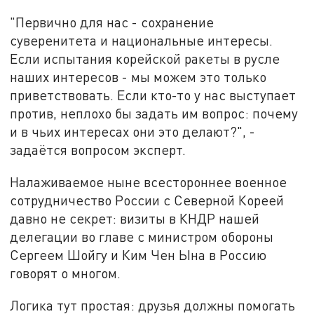
"Первично для нас - сохранение
суверенитета и национальные интересы.
Если испытания корейской ракеты в русле
наших интересов - мы можем это только
приветствовать. Если кто-то у нас выступает
против, неплохо бы задать им вопрос: почему
и в чьих интересах они это делают?", -
задаётся вопросом эксперт.
Налаживаемое ныне всестороннее военное
сотрудничество России с Северной Кореей
давно не секрет: визиты в КНДР нашей
делегации во главе с министром обороны
Сергеем Шойгу и Ким Чен Ына в Россию
говорят о многом.
Логика тут простая: друзья должны помогать