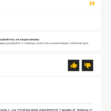
сывайтесь на наши каналы
ыми узнавайте о главных новостях и важнейших событиях дня.