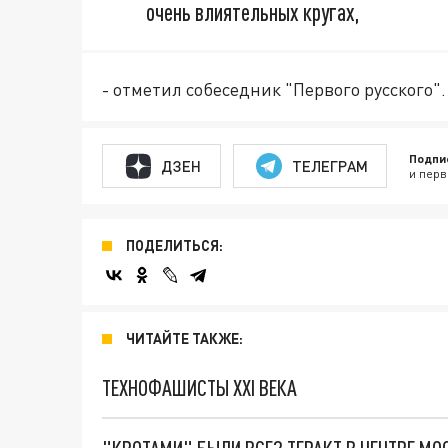
очень влиятельных кругах,
- отметил собеседник "Первого русского".
Подпи
ДЗЕН
ТЕЛЕГРАМ
и перв
ПОДЕЛИТЬСЯ:
ЧИТАЙТЕ ТАКЖЕ:
ТЕХНОФАШИСТЫ XXI ВЕКА