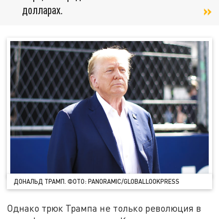
долларах.
ДОНАЛЬД ТРАМП. ФОТО: PANORAMIC/GLOBALLOOKPRESS
Однако трюк Трампа не только революция в