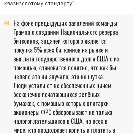
квазизолотому стандарту":
На фоне предыдущих заявлений команды
Трампа о создании Национального резерва
биткоинов, задачей которого является
покупка 5% всех биткоинов на рынке и
выплата государственного долга США с их
помощью, становится понятно, что как бы
нелепо это ни звучало, это не шутка…
Люди устали от не обеспеченных ничем,
бесконечно печатающихся зелёных
бумажек, с помощью которых олигархи -
акционеры ФРС обворовывают не только
налогоплательщиков в США, но всех в
мире, кто продолжает копить и платить в