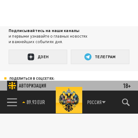
Подписывайтесь на наши каналы
и первыми узнавайте о главных новостях
и важнейших событиях дня.
ДЗЕН
ТЕЛЕГРАМ
ПОДЕЛИТЬСЯ В СОЦСЕТЯХ:
18+
АВТОРИЗАЦИЯ
85.64 BRENT
РОССИЯ
Новости smi2.ru