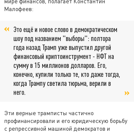
мире финансов, полагает Константин
Малофеев:
Это ещё и новое слово в демократическом
шоу под названием "выборы": полтора
года назад Трамп уже выпустил другой
финансовый криптоинструмент - НФТ на
сумму в 15 миллионов долларов. Его,
конечно, купили только те, кто даже тогда,
когда Трампу светила тюрьма, верили в
него.
Эти верные трамписты частично
профинансировали и его юридическую борьбу
с репрессивной машиной демократов и