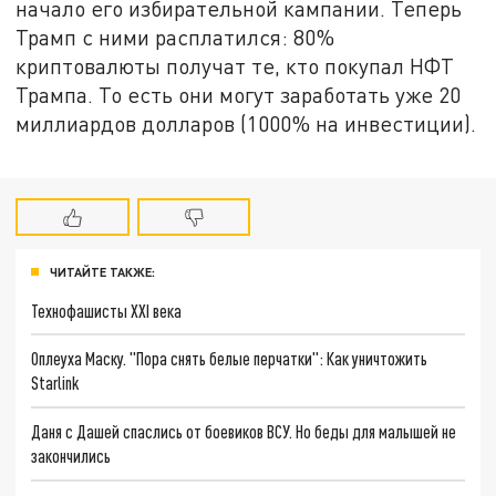
начало его избирательной кампании. Теперь
Трамп с ними расплатился: 80%
криптовалюты получат те, кто покупал НФТ
Трампа. То есть они могут заработать уже 20
миллиардов долларов (1000% на инвестиции).
ЧИТАЙТЕ ТАКЖЕ:
Технофашисты XXI века
Оплеуха Маску. "Пора снять белые перчатки": Как уничтожить
Starlink
Даня с Дашей спаслись от боевиков ВСУ. Но беды для малышей не
закончились