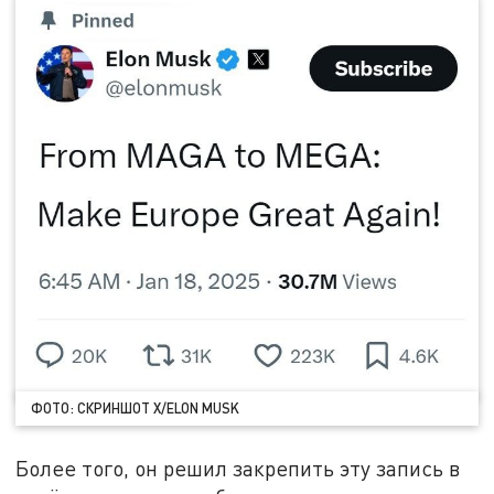
ФОТО: СКРИНШОТ X/ELON MUSK
Более того, он решил закрепить эту запись в