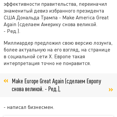
эффективности правительства, переиначил
знаменитый девиз избранного президента
США Дональда Трампа - Make America Great
Again (сделаем Америку снова великой.
- Ред.).
Миллиардер предложил свою версию лозунга,
более актуальную на его взгляд, на странице
в социальной сети X. Европе такая
интерпретация точно не понравится.
Make Europe Great Again (сделаем Европу
снова великой. - Ред.),
- написал бизнесмен.