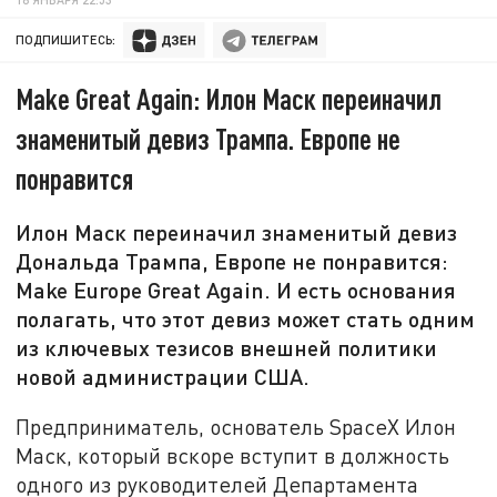
ПОДПИШИТЕСЬ:
Make Great Again: Илон Маск переиначил
знаменитый девиз Трампа. Европе не
понравится
Илон Маск переиначил знаменитый девиз
Дональда Трампа, Европе не понравится:
Make Europe Great Again. И есть основания
полагать, что этот девиз может стать одним
из ключевых тезисов внешней политики
новой администрации США.
Предприниматель, основатель SpaceX Илон
Маск, который вскоре вступит в должность
одного из руководителей Департамента