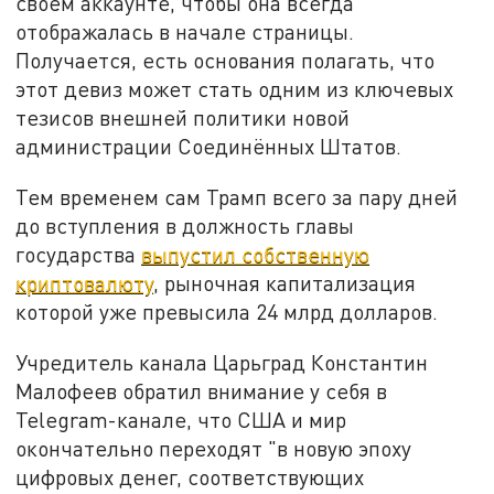
своём аккаунте, чтобы она всегда
отображалась в начале страницы.
Получается, есть основания полагать, что
этот девиз может стать одним из ключевых
тезисов внешней политики новой
администрации Соединённых Штатов.
Тем временем сам Трамп всего за пару дней
до вступления в должность главы
государства
выпустил собственную
криптовалюту
, рыночная капитализация
которой уже превысила 24 млрд долларов.
Учредитель канала Царьград Константин
Малофеев обратил внимание у себя в
Telegram-канале, что США и мир
окончательно переходят "в новую эпоху
цифровых денег, соответствующих