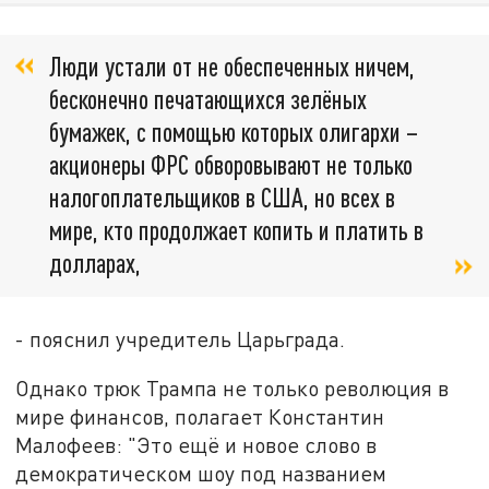
Люди устали от не обеспеченных ничем,
бесконечно печатающихся зелёных
бумажек, с помощью которых олигархи –
акционеры ФРС обворовывают не только
налогоплательщиков в США, но всех в
мире, кто продолжает копить и платить в
долларах,
- пояснил учредитель Царьграда.
Однако трюк Трампа не только революция в
мире финансов, полагает Константин
Малофеев: "Это ещё и новое слово в
демократическом шоу под названием