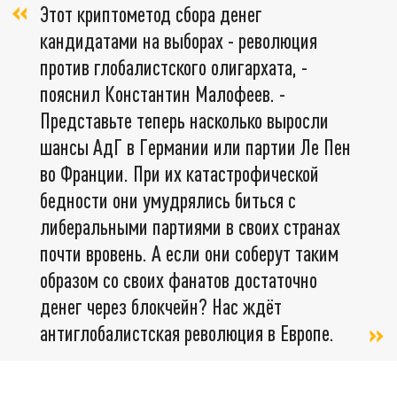
Этот криптометод сбора денег
кандидатами на выборах - революция
против глобалистского олигархата, -
пояснил Константин Малофеев. -
Представьте теперь насколько выросли
шансы АдГ в Германии или партии Ле Пен
во Франции. При их катастрофической
бедности они умудрялись биться с
либеральными партиями в своих странах
почти вровень. А если они соберут таким
образом со своих фанатов достаточно
денег через блокчейн? Нас ждёт
антиглобалистская революция в Европе.