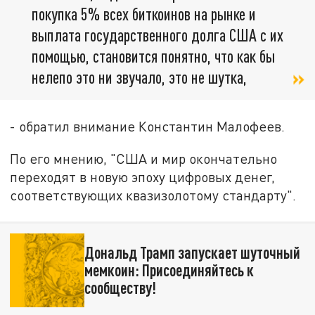
покупка 5% всех биткоинов на рынке и
выплата государственного долга США с их
помощью, становится понятно, что как бы
нелепо это ни звучало, это не шутка,
- обратил внимание Константин Малофеев.
По его мнению, "США и мир окончательно
переходят в новую эпоху цифровых денег,
соответствующих квазизолотому стандарту".
Дональд Трамп запускает шуточный
мемкоин: Присоединяйтесь к
сообществу!