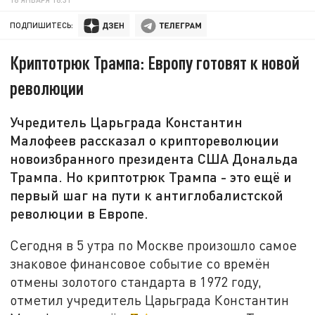
ПОДПИШИТЕСЬ:
Криптотрюк Трампа: Европу готовят к новой
революции
Учредитель Царьграда Константин
Малофеев рассказал о криптореволюции
новоизбранного президента США Дональда
Трампа. Но криптотрюк Трампа - это ещё и
первый шаг на пути к антиглобалистской
революции в Европе.
Сегодня в 5 утра по Москве произошло самое
знаковое финансовое событие со времён
отмены золотого стандарта в 1972 году,
отметил учредитель Царьграда Константин