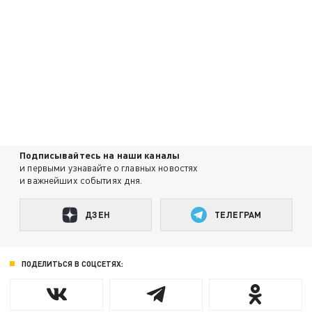
Подписывайтесь на наши каналы
и первыми узнавайте о главных новостях
и важнейших событиях дня.
ДЗЕН
ТЕЛЕГРАМ
ПОДЕЛИТЬСЯ В СОЦСЕТЯХ: