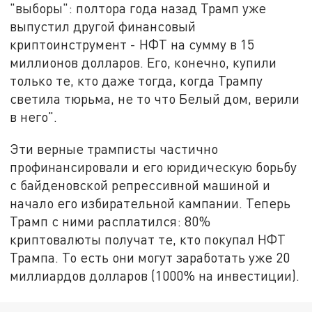
"выборы": полтора года назад Трамп уже
выпустил другой финансовый
криптоинструмент - НФТ на сумму в 15
миллионов долларов. Его, конечно, купили
только те, кто даже тогда, когда Трампу
светила тюрьма, не то что Белый дом, верили
в него".
Эти верные трамписты частично
профинансировали и его юридическую борьбу
с байденовской репрессивной машиной и
начало его избирательной кампании. Теперь
Трамп с ними расплатился: 80%
криптовалюты получат те, кто покупал НФТ
Трампа. То есть они могут заработать уже 20
миллиардов долларов (1000% на инвестиции).