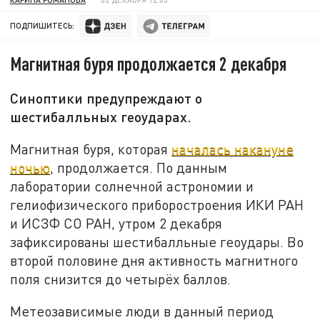
ПОДПИШИТЕСЬ:
Магнитная буря продолжается 2 декабря
Синоптики предупреждают о
шестибалльных геоударах.
Магнитная буря, которая
началась накануне
ночью
, продолжается. По данным
лаборатории солнечной астрономии и
гелиофизического приборостроения ИКИ РАН
и ИСЗФ СО РАН, утром 2 декабря
зафиксированы шестибалльные геоудары. Во
второй половине дня активность магнитного
поля снизится до четырёх баллов.
Метеозависимые люди в данный период