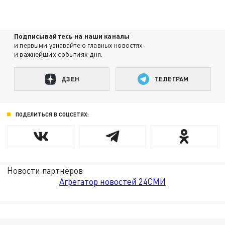
Подписывайтесь на наши каналы
и первыми узнавайте о главных новостях
и важнейших событиях дня.
ДЗЕН
ТЕЛЕГРАМ
ПОДЕЛИТЬСЯ В СОЦСЕТЯХ:
Новости партнёров
Агрегатор новостей 24СМИ