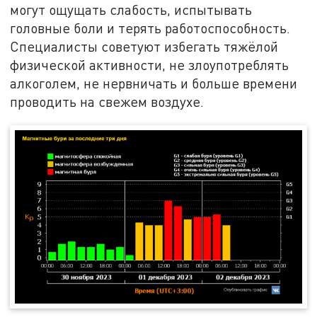
могут ощущать слабость, испытывать
головные боли и терять работоспособность.
Специалисты советуют избегать тяжёлой
физической активности, не злоупотреблять
алкоголем, не нервничать и больше времени
проводить на свежем воздухе.