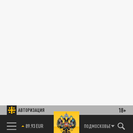
18+
АВТОРИЗАЦИЯ
89.93 EUR
ПОДМОСКОВЬЕ