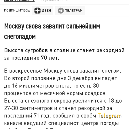
ПОДПИШИТЕСЬ:
Москву снова завалит сильнейшим
снегопадом
Высота сугробов в столице станет рекордной
за последние 70 лет.
В воскресенье Москву снова завалит снегом.
Во второй половине дня 3 декабря выпадет
до 16 миллиметров снега, то есть 30
процентов от месячной нормы осадков.
Высота снежного покрова увеличится с 18 до
27-30 сантиметров и станет рекордной за
последний 71 год, сообщил в своём
Telegram
-
канале ведущий специалист центра погоды