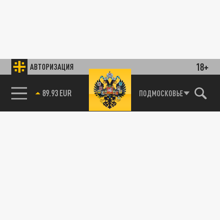
18+
АВТОРИЗАЦИЯ
89.93 EUR
ПОДМОСКОВЬЕ