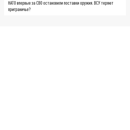
НАТО впервые за СВО остановили поставки оружия. ВСУ теряют
приграничье?