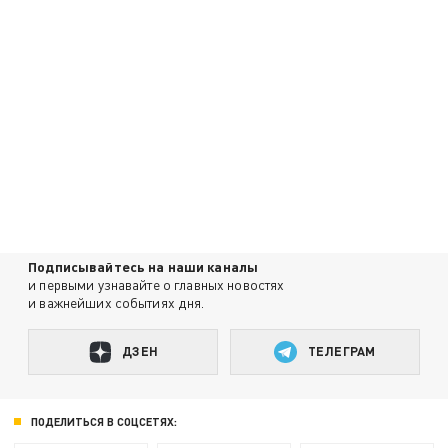
Подписывайтесь на наши каналы
и первыми узнавайте о главных новостях
и важнейших событиях дня.
ДЗЕН
ТЕЛЕГРАМ
ПОДЕЛИТЬСЯ В СОЦСЕТЯХ: