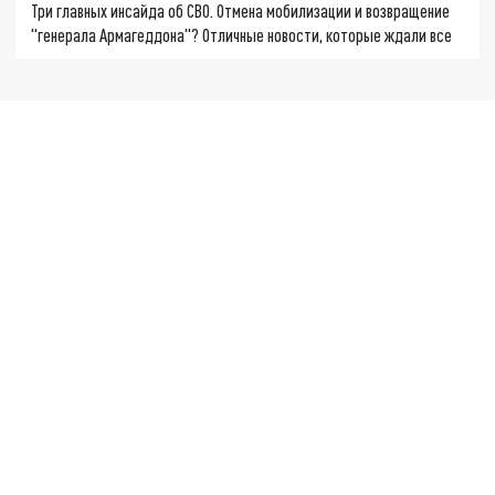
Три главных инсайда об СВО. Отмена мобилизации и возвращение
"генерала Армагеддона"? Отличные новости, которые ждали все