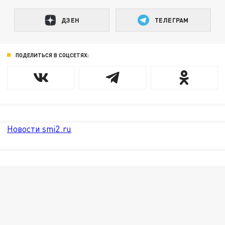
ДЗЕН
ТЕЛЕГРАМ
ПОДЕЛИТЬСЯ В СОЦСЕТЯХ:
Новости smi2.ru