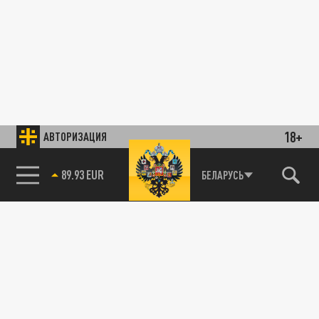
18+
АВТОРИЗАЦИЯ
БЕЛАРУСЬ
85.64 BRENT
89.93 EUR