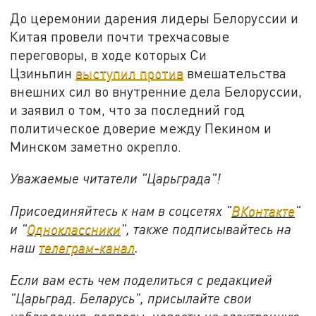
До церемонии дарения лидеры Белоруссии и
Китая провели почти трехчасовые
переговоры, в ходе которых Си
Цзиньпин
выступил против
вмешательства
внешних сил во внутренние дела Белоруссии,
и заявил о том, что за последний год
политическое доверие между Пекином и
Минском заметно окрепло.
Уважаемые читатели "Царьграда"!
Присоединяйтесь к нам в соцсетях "
ВКонтакте
"
и "
Одноклассники
", также подписывайтесь на
наш
телеграм-канал
.
Если вам есть чем поделиться с редакцией
"Царьград. Беларусь", присылайте свои