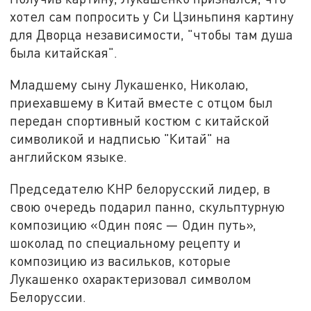
хотел сам попросить у Си Цзиньпиня картину
для Дворца независимости, "чтобы там душа
была китайская".
Младшему сыну Лукашенко, Николаю,
приехавшему в Китай вместе с отцом был
передан спортивный костюм с китайской
символикой и надписью "Китай" на
английском языке.
Председателю КНР белорусский лидер, в
свою очередь подарил панно, скульптурную
композицию «Один пояс — Один путь»,
шоколад по специальному рецепту и
композицию из васильков, которые
Лукашенко охарактеризовал символом
Белоруссии.