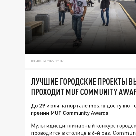
08 ИЮЛЯ 2022 12:07
ЛУЧШИЕ ГОРОДСКИЕ ПРОЕКТЫ В
ПРОХОДИТ MUF COMMUNITY AWA
До 29 июля на портале mos.ru доступно 
премии MUF Community Awards.
Мультидисциплинарный конкурс городс
проводится в столице в 6-й раз. Commun