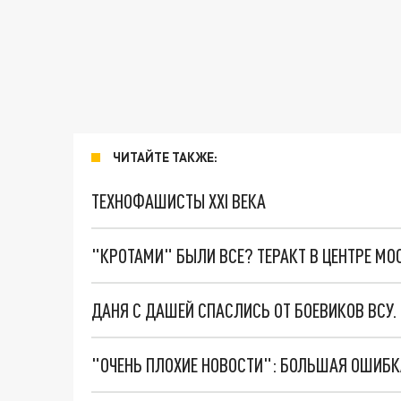
ЧИТАЙТЕ ТАКЖЕ:
ТЕХНОФАШИСТЫ XXI ВЕКА
"КРОТАМИ" БЫЛИ ВСЕ? ТЕРАКТ В ЦЕНТРЕ М
ДАНЯ С ДАШЕЙ СПАСЛИСЬ ОТ БОЕВИКОВ ВСУ