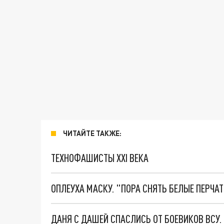
ЧИТАЙТЕ ТАКЖЕ:
ТЕХНОФАШИСТЫ XXI ВЕКА
ОПЛЕУХА МАСКУ. "ПОРА СНЯТЬ БЕЛЫЕ ПЕРЧА
ДАНЯ С ДАШЕЙ СПАСЛИСЬ ОТ БОЕВИКОВ ВСУ