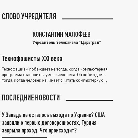
СЛОВО УЧРЕДИТЕЛЯ
КОНСТАНТИН МАЛОФЕЕВ
Учредитель телеканала "Царьград"
Технофашисты XXI века
Технофашизм побеждает не тогда, когда компьютерная
программа становится умнее человека. Он побеждает
тогда, когда человек начинает считать компьютерную
программу нравственно выше себя.
ПОСЛЕДНИЕ НОВОСТИ
У Запада не осталось выхода по Украине? США
заявили о первых договорённостях, Турция
закрыла проход. Что происходит?