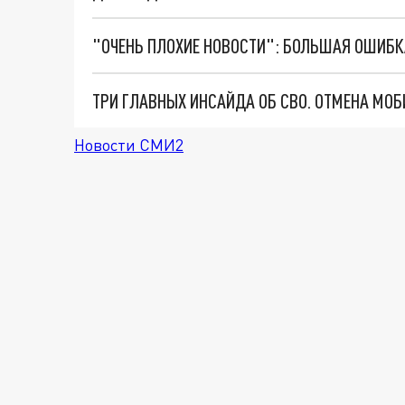
Новости СМИ2