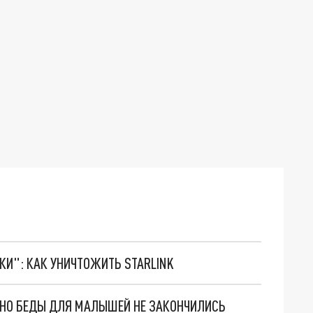
ТКИ": КАК УНИЧТОЖИТЬ STARLINK
. НО БЕДЫ ДЛЯ МАЛЫШЕЙ НЕ ЗАКОНЧИЛИСЬ