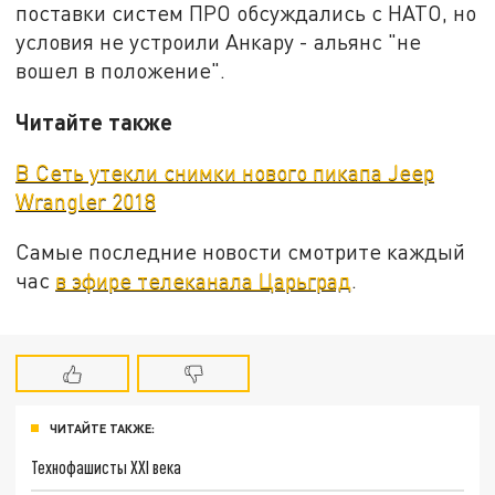
поставки систем ПРО обсуждались с НАТО, но
условия не устроили Анкару - альянс "не
вошел в положение".
Читайте также
В Сеть утекли снимки нового пикапа Jeep
Wrangler 2018
Самые последние новости смотрите каждый
час
в эфире телеканала Царьград
.
ЧИТАЙТЕ ТАКЖЕ:
Технофашисты XXI века