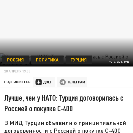
РОССИЯ
ПОЛИТИКА
ТУРЦИЯ
ФОТО: ЦАРЬГРАД
28 АПРЕЛЯ 13:38
ПОДПИШИТЕСЬ:
Лучше, чем у НАТО: Турция договорилась с
Россией о покупке С-400
В МИД Турции объявили о принципиальной
договоренности с Россией о покупке С-400