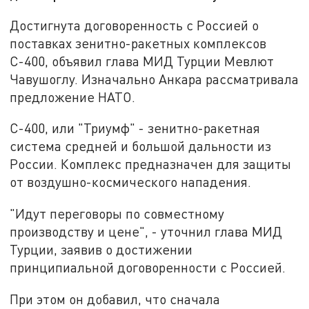
Достигнута договоренность с Россией о
поставках зенитно-ракетных комплексов
С-400, объявил глава МИД Турции Мевлют
Чавушоглу. Изначально Анкара рассматривала
предложение НАТО.
С-400, или "Триумф" - зенитно-ракетная
система средней и большой дальности из
России. Комплекс предназначен для защиты
от воздушно-космического нападения.
"Идут переговоры по совместному
производству и цене", - уточнил глава МИД
Турции, заявив о достижении
принципиальной договоренности с Россией.
При этом он добавил, что сначала