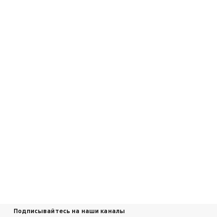
Подписывайтесь на наши каналы