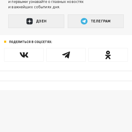
и первыми узнавайте о главных новостях
и важнейших событиях дня.
ДЗЕН
ТЕЛЕГРАМ
ПОДЕЛИТЬСЯ В СОЦСЕТЯХ: