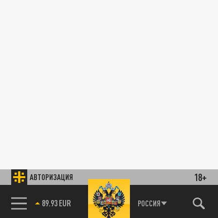
18+
АВТОРИЗАЦИЯ
89.93 EUR
РОССИЯ