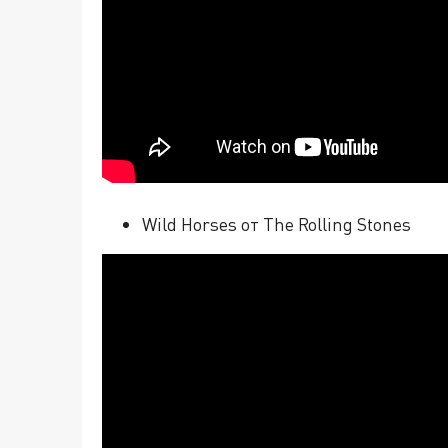
Wild Horses от The Rolling Stones