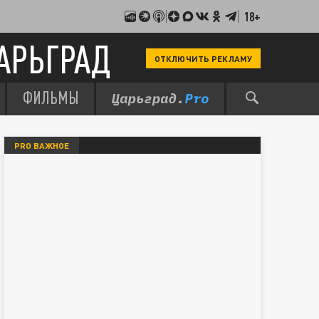
18+
АРЬГРАД
ОТКЛЮЧИТЬ РЕКЛАМУ
ФИЛЬМЫ
PRO ВАЖНОЕ