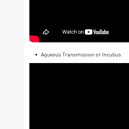
Aqueous Transmission от Incubus