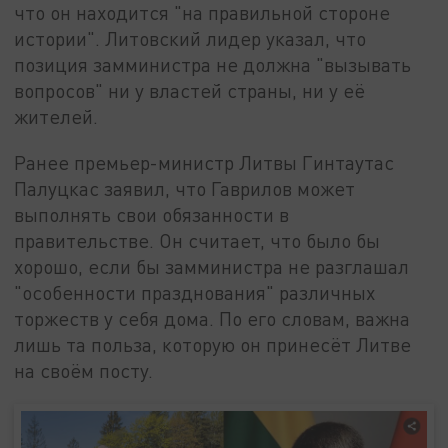
что он находится "на правильной стороне
истории". Литовский лидер указал, что
позиция замминистра не должна "вызывать
вопросов" ни у властей страны, ни у её
жителей.
Ранее премьер-министр Литвы Гинтаутас
Палуцкас заявил, что Гаврилов может
выполнять свои обязанности в
правительстве. Он считает, что было бы
хорошо, если бы замминистра не разглашал
"особенности празднования" различных
торжеств у себя дома. По его словам, важна
лишь та польза, которую он принесёт Литве
на своём посту.