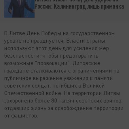
России: Калининград лишь приманка
В Литве День Победы на государственном
уровне не празднуется. Власти страны
используют этот день для усиления мер
безопасности, чтобы предотвратить
возможные "провокации". Литовские
граждане сталкиваются с ограничениями на
публичное выражение уважения к памяти
советских солдат, погибших в Великой
Отечественной войне. На территории Литвы
захоронено более 80 тысяч советских воинов,
отдавших жизнь за освобождение территории
от фашистов.