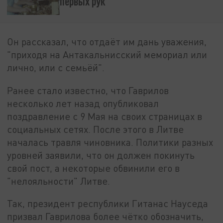
первых рук
Он рассказал, что отдаёт им дань уважения,
"приходя на Антакальнисский мемориал или
лично, или с семьёй".
Ранее стало известно, что Гаврилов
несколько лет назад опубликовал
поздравление с 9 Мая на своих страницах в
социальных сетях. После этого в Литве
началась травля чиновника. Политики разных
уровней заявили, что он должен покинуть
свой пост, а некоторые обвинили его в
"нелояльности" Литве.
Так, президент республики Гитанас Науседа
призвал Гаврилова более чётко обозначить,