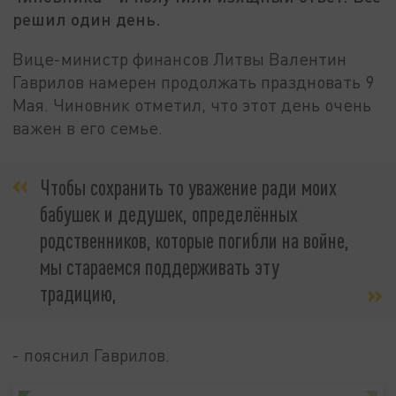
решил один день.
Вице-министр финансов Литвы Валентин
Гаврилов намерен продолжать праздновать 9
Мая. Чиновник отметил, что этот день очень
важен в его семье.
Чтобы сохранить то уважение ради моих
бабушек и дедушек, определённых
родственников, которые погибли на войне,
мы стараемся поддерживать эту
традицию,
- пояснил Гаврилов.