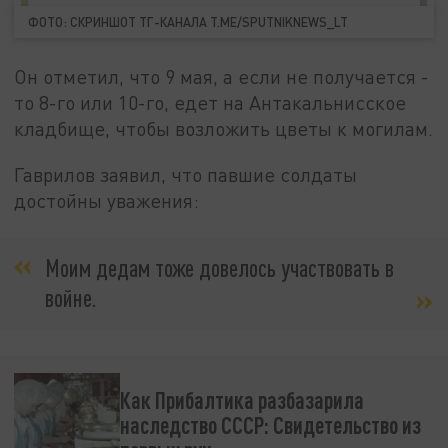
ФОТО: СКРИНШОТ ТГ-КАНАЛА T.ME/SPUTNIKNEWS_LT
Он отметил, что 9 мая, а если не получается -
то 8-го или 10-го, едет на Антакальнисское
кладбище, чтобы возложить цветы к могилам.
Гаврилов заявил, что павшие солдаты
достойны уважения:
Моим дедам тоже довелось участвовать в
войне.
Как Прибалтика разбазарила
наследство СССР: Свидетельство из