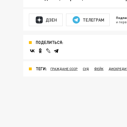
Подпи
ДЗЕН
ТЕЛЕГРАМ
и перв
ПОДЕЛИТЬСЯ:
ТЕГИ:
ГРАЖДАНЕ СССР
СУД
ФЕЙК
ДИСКРЕДИ