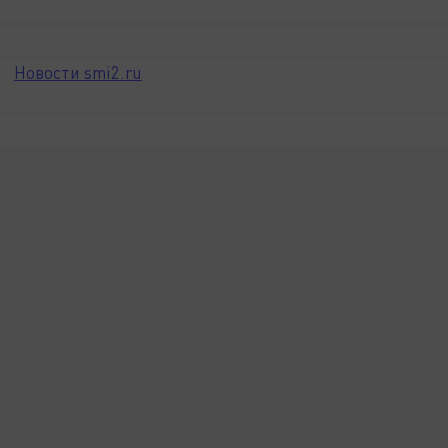
Новости smi2.ru