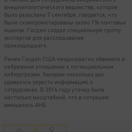
внешнеполитического ведомства, которое
было разослано 7 сентября, говорится, что
были скомпрометированы около 1% почтовых
ящиков. Госдеп создал специальную группу
экспертов для расследования
произошедшего.
Ранее Госдеп США неоднократно обвиняли в
небрежном отношении к потенциальным
киберугрозам. Хакерам несколько раз
удавалось украсть информацию о
сотрудниках. В 2014 году утечка была
настолько масштабной, что в ситуацию
вмешалось АНБ.