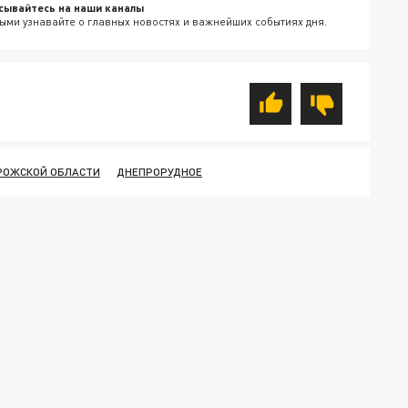
сывайтесь на наши каналы
ыми узнавайте о главных новостях и важнейших событиях дня.
РОЖСКОЙ ОБЛАСТИ
ДНЕПРОРУДНОЕ