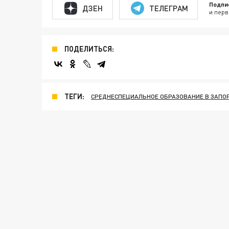
Подпи
ДЗЕН
ТЕЛЕГРАМ
и перв
ПОДЕЛИТЬСЯ:
ТЕГИ:
СРЕДНЕСПЕЦИАЛЬНОЕ ОБРАЗОВАНИЕ В ЗАПО