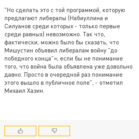
"Но сделать это с той программой, которую
предлагают либералы (Набиуллина и
Силуанов среди которых - только первые
среди равных) невозможно. Так что,
фактически, можно было бы сказать, что
Мишустин объявил либералам войну "до
победного конца"», если бы не понимание
того, что война была объявлена уже довольно
давно. Просто в очередной раз понимание
этого вышло в публичное поле", - отметил
Михаил Хазин.