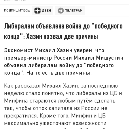
ПОДПИШИТЕСЬ:
Либералам объявлена война до "победного
конца": Хазин назвал две причины
Экономист Михаил Хазин уверен, что
премьер-министр России Михаил Мишустин
объявил либералам войну до "победного
конца". На то есть две причины.
Как рассказал Михаил Хазин, за последнюю
неделю стало понятно, что либералы из ЦБ и
Минфина стараются любым путём сделать
так, чтобы отток капитала из России не
прекратился. Кроме того, Минфин и ЦБ
максимально ужесточают возможности