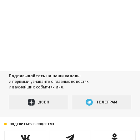
Подписывайтесь на наши каналы
и первыми узнавайте о главных новостях
и важнейших событиях дня.
ДЗЕН
ТЕЛЕГРАМ
ПОДЕЛИТЬСЯ В СОЦСЕТЯХ: