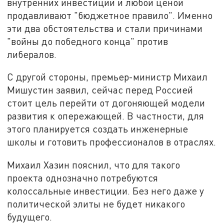
внутренних инвестиций и любой ценой
продавливают "бюджетное правило". Именно
эти два обстоятельства и стали причинами
"войны до победного конца" против
либералов.
С другой стороны, премьер-министр Михаил
Мишустин заявил, сейчас перед Россией
стоит цель перейти от догоняющей модели
развития к опережающей. В частности, для
этого планируется создать инженерные
школы и готовить профессионалов в отраслях.
Михаил Хазин пояснил, что для такого
проекта однозначно потребуются
колоссальные инвестиции. Без него даже у
политической элиты не будет никакого
будущего.