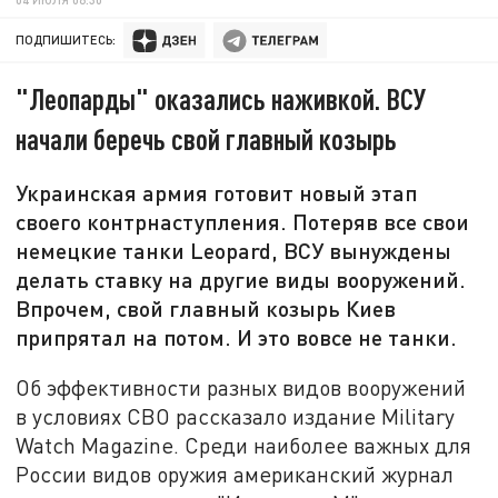
ПОДПИШИТЕСЬ:
"Леопарды" оказались наживкой. ВСУ
начали беречь свой главный козырь
Украинская армия готовит новый этап
своего контрнаступления. Потеряв все свои
немецкие танки Leopard, ВСУ вынуждены
делать ставку на другие виды вооружений.
Впрочем, свой главный козырь Киев
припрятал на потом. И это вовсе не танки.
Об эффективности разных видов вооружений
в условиях СВО рассказало издание Military
Watch Magazine. Среди наиболее важных для
России видов оружия американский журнал