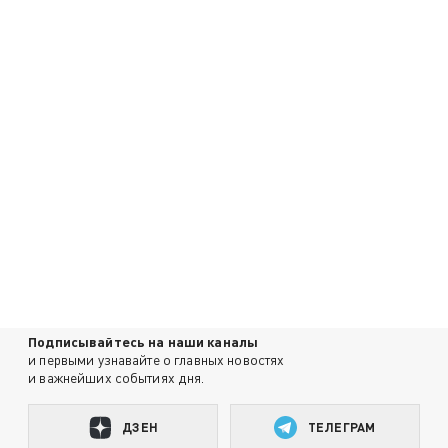
Подписывайтесь на наши каналы
и первыми узнавайте о главных новостях
и важнейших событиях дня.
ДЗЕН
ТЕЛЕГРАМ