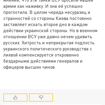
армии как наживку. И она её успешно
проглотила. В целом череда несуразиц и
странностей со стороны Киева постоянно
заставляет искать второе дно в каждом
действии украинской стороны. Но в военном
отношении ВСУ уже давно нечем удивить
русских. Хитрость и неприкрытая подлость
украинского политического руководства с
лихвой компенсируется откровенно
бездарными действиями генералов и
офицеров высших чинов.