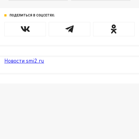
ПОДЕЛИТЬСЯ В СОЦСЕТЯХ:
Новости smi2.ru