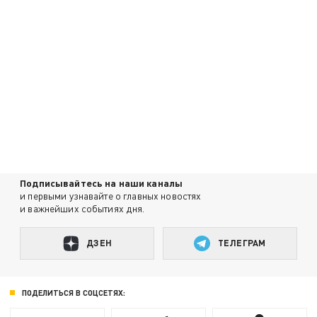
Подписывайтесь на наши каналы
и первыми узнавайте о главных новостях
и важнейших событиях дня.
ДЗЕН
ТЕЛЕГРАМ
ПОДЕЛИТЬСЯ В СОЦСЕТЯХ: