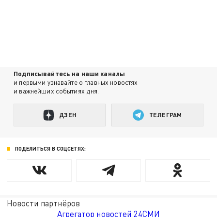
Подписывайтесь на наши каналы
и первыми узнавайте о главных новостях
и важнейших событиях дня.
ДЗЕН
ТЕЛЕГРАМ
ПОДЕЛИТЬСЯ В СОЦСЕТЯХ:
Новости партнёров
Агрегатор новостей 24СМИ