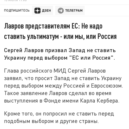
ПОДПИШИТЕСЬ:
Лавров представителям ЕС: Не надо
ставить ультиматум - или мы, или Россия
Сергей Лавров призвал Запад не ставить
Украину перед выбором "ЕС или Россия".
Глава российского МИД Сергей Лавров
заявил, что просит Запад не ставить Украину
перед выбором между Россией и Евросоюзом.
Такое заявление Лавров сделал во время
выступления в Фонде имени Карла Кербера.
Кроме того, он попросил не ставить перед
подобным выбором и другие страны.