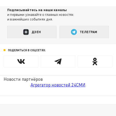
Подписывайтесь на наши каналы
и первыми узнавайте о главных новостях
и важнейших событиях дня.
ДЗЕН
ТЕЛЕГРАМ
ПОДЕЛИТЬСЯ В СОЦСЕТЯХ:
Новости партнёров
Агрегатор новостей 24СМИ