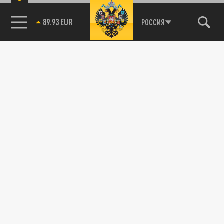
89.93 EUR
РОССИЯ