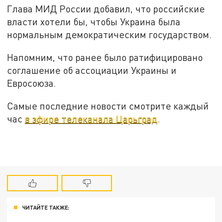
Глава МИД России добавил, что российские
власти хотели бы, чтобы Украина была
нормальным демократическим государством.
Напомним, что ранее было ратифицировано
соглашение об ассоциации Украины и
Евросоюза.
Самые последние новости смотрите каждый
час
в эфире телеканала Царьград
.
ЧИТАЙТЕ ТАКЖЕ: