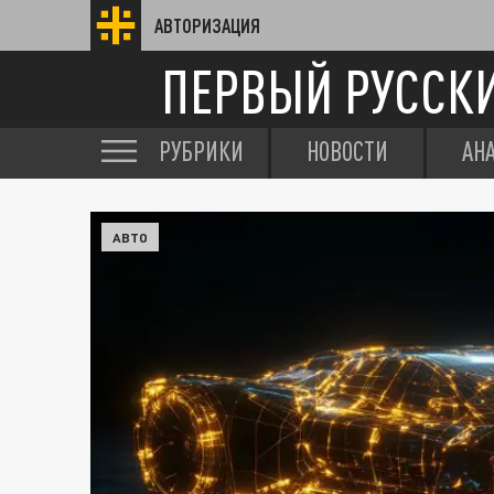
АВТОРИЗАЦИЯ
ПЕРВЫЙ РУССК
РУБРИКИ
НОВОСТИ
АН
АВТО