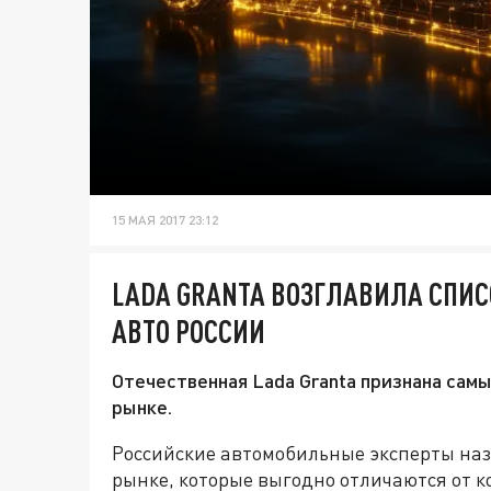
15 МАЯ 2017 23:12
LADA GRANTA ВОЗГЛАВИЛА СПИ
АВТО РОССИИ
Отечественная Lada Granta признана сам
рынке.
Российские автомобильные эксперты наз
рынке, которые выгодно отличаются от к