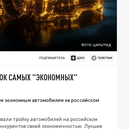
ФОТО: ЦАРЬГРАД
ПОДПИШИТЕСЬ:
СОК САМЫХ "ЭКОНОМНЫХ"
ым экономным автомобилем на российском
вали тройку автомобилей на российском
онкурентов своей экономичностью. Лучшее