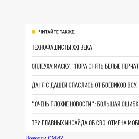
ЧИТАЙТЕ ТАКЖЕ:
ТЕХНОФАШИСТЫ XXI ВЕКА
ОПЛЕУХА МАСКУ. "ПОРА СНЯТЬ БЕЛЫЕ ПЕРЧА
ДАНЯ С ДАШЕЙ СПАСЛИСЬ ОТ БОЕВИКОВ ВСУ
Новости СМИ2