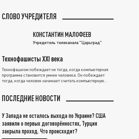
СЛОВО УЧРЕДИТЕЛЯ
КОНСТАНТИН МАЛОФЕЕВ
Учредитель телеканала "Царьград"
Технофашисты XXI века
Технофашизм побеждает не тогда, когда компьютерная
программа становится умнее человека. Он побеждает
тогда, когда человек начинает считать компьютерную
программу нравственно выше себя.
ПОСЛЕДНИЕ НОВОСТИ
У Запада не осталось выхода по Украине? США
заявили о первых договорённостях, Турция
закрыла проход. Что происходит?