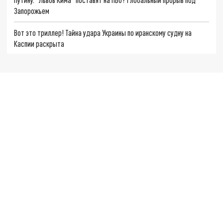
Запорожьем
Вот это триллер! Тайна удара Украины по иранскому судну на
Каспии раскрыта