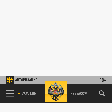
18+
АВТОРИЗАЦИЯ
89.93 EUR
КУЗБАСС