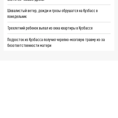
Шквалистый ветер, дожди и грозы обрушатся на Кузбасс в
понедельник
Трехлетний ребенок выпал из окна квартиры в Кузбассе
Подросток из Кузбасса получил черепно-мозговую травму из-за
безответственности матери