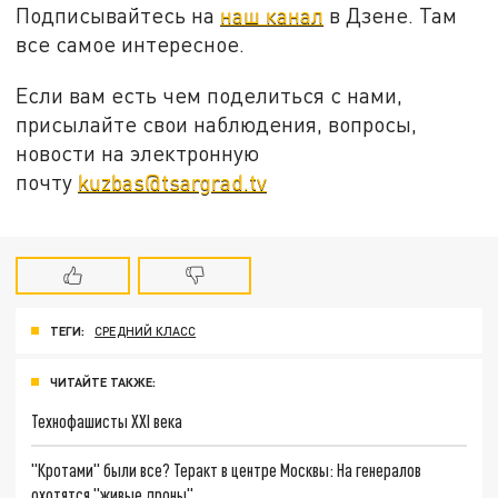
Подписывайтесь на
наш канал
в Дзене. Там
все самое интересное.
Если вам есть чем поделиться с нами,
присылайте свои наблюдения, вопросы,
новости на электронную
почту
kuzbas@tsargrad.tv
ТЕГИ:
СРЕДНИЙ КЛАСС
ЧИТАЙТЕ ТАКЖЕ:
Технофашисты XXI века
"Кротами" были все? Теракт в центре Москвы: На генералов
охотятся "живые дроны"