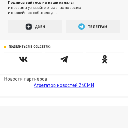
Подписывайтесь на наши каналы
и первыми узнавайте о главных новостях
и важнейших событиях дня.
ДЗЕН
ТЕЛЕГРАМ
ПОДЕЛИТЬСЯ В СОЦСЕТЯХ:
Новости партнёров
Агрегатор новостей 24СМИ