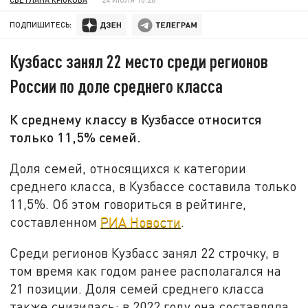
ПОДПИШИТЕСЬ:
Кузбасс занял 22 место среди регионов
России по доле среднего класса
К среднему классу в Кузбассе относится
только 11,5% семей.
Доля семей, относящихся к категории
среднего класса, в Кузбассе составила только
11,5%. Об этом говориться в рейтинге,
составленном
РИА Новости
.
Среди регионов Кузбасс занял 22 строчку, в
том время как годом ранее располагался на
21 позиции. Доля семей среднего класса
также снизилась: в 2022 году она составляла