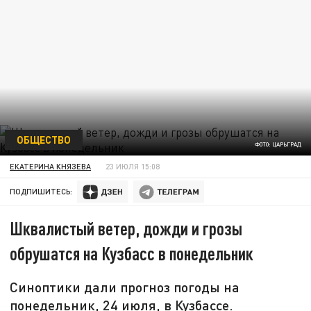
ОБЩЕСТВО
ФОТО: ЦАРЬГРАД
ЕКАТЕРИНА КНЯЗЕВА
23 ИЮЛЯ 15:08
ПОДПИШИТЕСЬ:
Шквалистый ветер, дожди и грозы
обрушатся на Кузбасс в понедельник
Синоптики дали прогноз погоды на
понедельник, 24 июля, в Кузбассе.