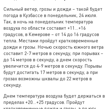
Сильный ветер, грозы и дожди – такой будет
погода в Кузбассе в понедельник, 24 июля.
Так, в ночь на понедельник температура
воздуха по области составит +11…+16
градусов, в Кемерове – от 14 до 16 градусов
тепла. Местами пройдут кратковременные
дожди и грозы. Ночью скорость южного ветра
составит 2-7 метров в секунду, при порывах –
до 14 метров в секунду, а днем скорость
увеличится до 4-9 метров в секунду. Порывы
будут достигать 17 метров в секунду, а при
грозах возможны шквалы до 22 метров в
секунду.
Днем температура воздуха будет держаться в
пределах +20…+25 градусов. Пройдут
кратковременные дожди и грозы, а по югу