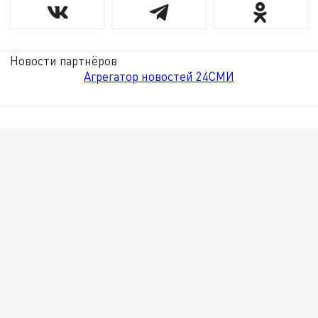
Новости партнёров
Агрегатор новостей 24СМИ