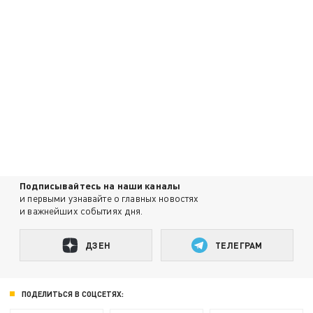
Подписывайтесь на наши каналы
и первыми узнавайте о главных новостях
и важнейших событиях дня.
ДЗЕН
ТЕЛЕГРАМ
ПОДЕЛИТЬСЯ В СОЦСЕТЯХ: