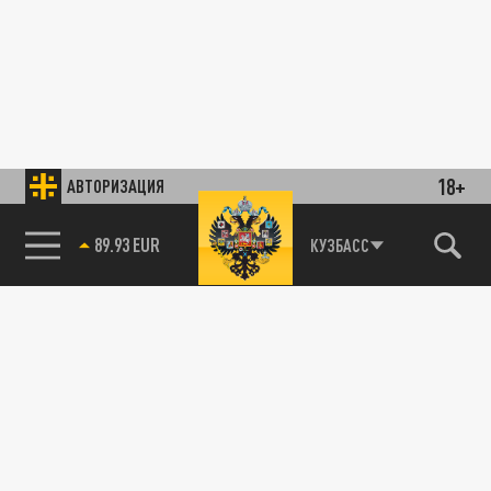
18+
АВТОРИЗАЦИЯ
89.93 EUR
КУЗБАСС