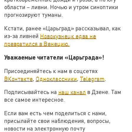
области – ливни. Ночью и утром синоптики
прогнозируют туманы.
Кстати, ранее «Царьград» рассказывал, как
из-за ливней
Новокузнецк едва не
превратился в Венецию.
Уважаемые читатели «Царьграда»!
Присоединяйтесь к нам в соцсетях
ВКонтакте
,
Одноклассники
,
Telegram
.
Подписывайтесь на
наш канал
в Дзене. Там
все самое интересное.
Если вам есть чем поделиться с нами,
присылайте свои наблюдения, вопросы,
новости на электронную почту