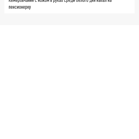
пенсионерку