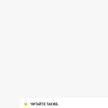
ЧИТАЙТЕ ТАКЖЕ: