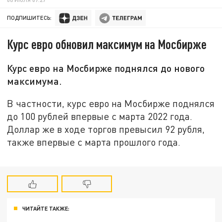
ПОДПИШИТЕСЬ:
Курс евро обновил максимум на Мосбирже
Курс евро на Мосбирже поднялся до нового
максимума.
В частности, курс евро на Мосбирже поднялся
до 100 рублей впервые с марта 2022 года.
Доллар же в ходе торгов превысил 92 рубля,
также впервые с марта прошлого года.
ЧИТАЙТЕ ТАКЖЕ: