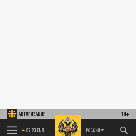
18+
АВТОРИЗАЦИЯ
89.93 EUR
РОССИЯ