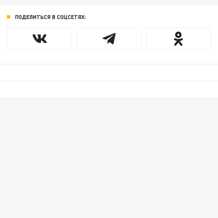
ПОДЕЛИТЬСЯ В СОЦСЕТЯХ: