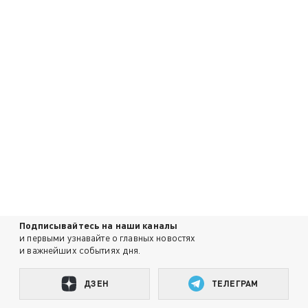
Подписывайтесь на наши каналы
и первыми узнавайте о главных новостях
и важнейших событиях дня.
ДЗЕН
ТЕЛЕГРАМ