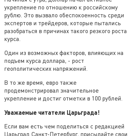
укрепление по отношению к российскому
рублю. Это вызвало обеспокоенность среди
экспертов и трейдеров, которые пытались
разобраться в причинах такого резкого роста
курса.
Один из возможных факторов, влияющих на
подъем курса доллара, - рост
геополитических напряжений.
В то же время, евро также
продемонстрировал значительное
укрепление и достиг отметки в 100 рублей.
Уважаемые читатели Царьграда!
Если вам есть чем поделиться с редакцией
Царьград Санкт-Петербург, присылайте свои