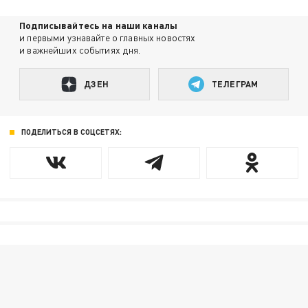
Подписывайтесь на наши каналы
и первыми узнавайте о главных новостях
и важнейших событиях дня.
ДЗЕН
ТЕЛЕГРАМ
ПОДЕЛИТЬСЯ В СОЦСЕТЯХ: