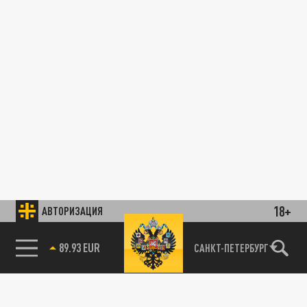
18+
АВТОРИЗАЦИЯ
89.93 EUR
САНКТ-ПЕТЕРБУРГ