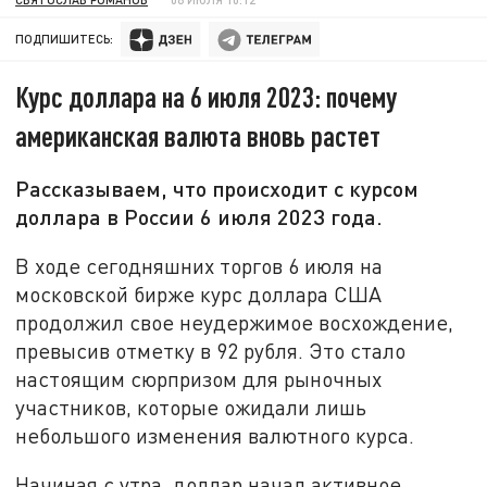
ПОДПИШИТЕСЬ:
Курс доллара на 6 июля 2023: почему
американская валюта вновь растет
Рассказываем, что происходит с курсом
доллара в России 6 июля 2023 года.
В ходе сегодняшних торгов 6 июля на
московской бирже курс доллара США
продолжил свое неудержимое восхождение,
превысив отметку в 92 рубля. Это стало
настоящим сюрпризом для рыночных
участников, которые ожидали лишь
небольшого изменения валютного курса.
Начиная с утра, доллар начал активное