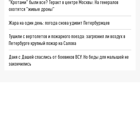
"Кротами" были все? Теракт в центре Москвы: На генералов
охотятся "живые дроны"
Жара на один день: погода снова удивит Петербуржцев
Тушили с вертолетов и пожарного поезда: загрязнил ли воздух в
Петербурге крупный пожар на Салова
Даня с Дашей спаслись от боевиков ВСУ. Но беды для малышей не
закончились