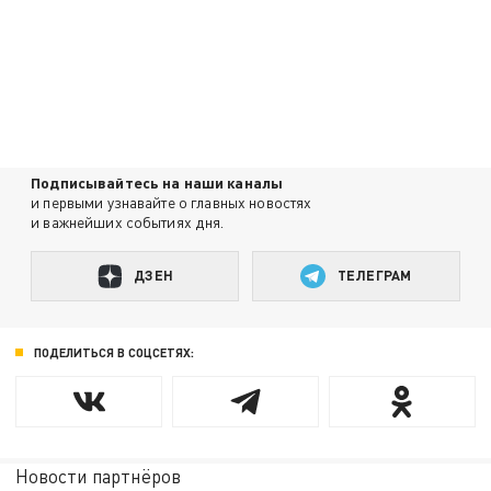
Подписывайтесь на наши каналы
и первыми узнавайте о главных новостях
и важнейших событиях дня.
ДЗЕН
ТЕЛЕГРАМ
ПОДЕЛИТЬСЯ В СОЦСЕТЯХ:
Новости партнёров