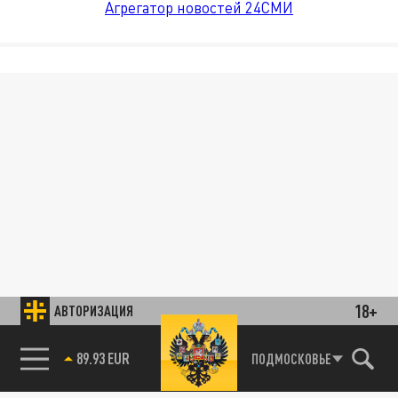
Агрегатор новостей 24СМИ
18+
АВТОРИЗАЦИЯ
89.93 EUR
ПОДМОСКОВЬЕ