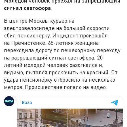
Молодой человек проехал на запрещающий
сигнал светофора.
В центре Москвы курьер на
электровелосипеде на большой скорости
сбил пенсионерку. Инцидент произошёл
на Пречистенке. 68-летняя женщина
переходила дорогу по пешеходному переходу
на разрешающий сигнал светофора. 20-
летний молодой человек разогнался и,
видимо, пытался проскочить на красный. От
удара пенсионерку отбросило на несколько
метров. Происшествие попало на видео.