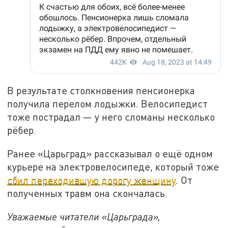
В результате столкновения пенсионерка
получила перелом лодыжки. Велосипедист
тоже пострадал — у него сломаны несколько
рёбер.
Ранее «Царьград» рассказывал о ещё одном
курьере на электровелосипеде, который тоже
сбил переходившую дорогу женщину
. От
полученных травм она скончалась.
Уважаемые читатели «Царьграда»,