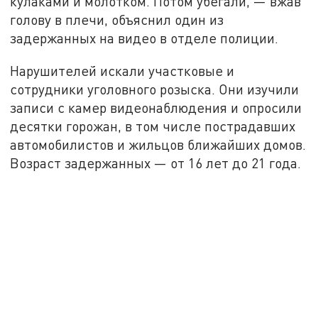
кулаками и молотком. Потом убегали, — вжав
голову в плечи, объяснил один из
задержанных на видео в отделе полиции.
Нарушителей искали участковые и
сотрудники уголовного розыска. Они изучили
записи с камер видеонаблюдения и опросили
десятки горожан, в том числе пострадавших
автомобилистов и жильцов ближайших домов.
Возраст задержанных — от 16 лет до 21 года.