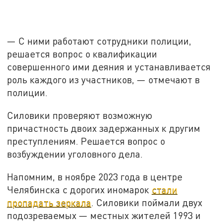
— С ними работают сотрудники полиции,
решается вопрос о квалификации
совершенного ими деяния и устанавливается
роль каждого из участников, — отмечают в
полиции.
Силовики проверяют возможную
причастность двоих задержанных к другим
преступлениям. Решается вопрос о
возбуждении уголовного дела.
Напомним, в ноябре 2023 года в центре
Челябинска с дорогих иномарок
стали
пропадать зеркала
. Силовики поймали двух
подозреваемых — местных жителей 1993 и