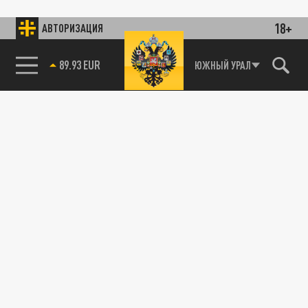
18+
АВТОРИЗАЦИЯ
89.93 EUR
ЮЖНЫЙ УРАЛ