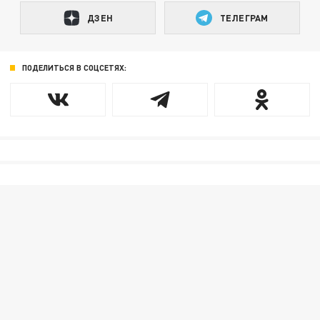
ДЗЕН
ТЕЛЕГРАМ
ПОДЕЛИТЬСЯ В СОЦСЕТЯХ: