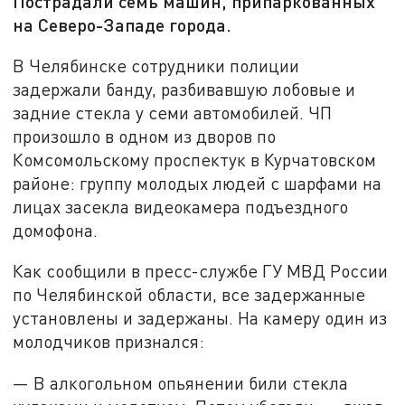
Пострадали семь машин, припаркованных
на Северо-Западе города.
В Челябинске сотрудники полиции
задержали банду, разбивавшую лобовые и
задние стекла у семи автомобилей. ЧП
произошло в одном из дворов по
Комсомольскому проспектук в Курчатовском
районе: группу молодых людей с шарфами на
лицах засекла видеокамера подъездного
домофона.
Как сообщили в пресс-службе ГУ МВД России
по Челябинской области, все задержанные
установлены и задержаны. На камеру один из
молодчиков признался:
— В алкогольном опьянении били стекла