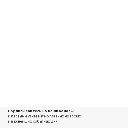
Подписывайтесь на наши каналы
и первыми узнавайте о главных новостях
и важнейших событиях дня.