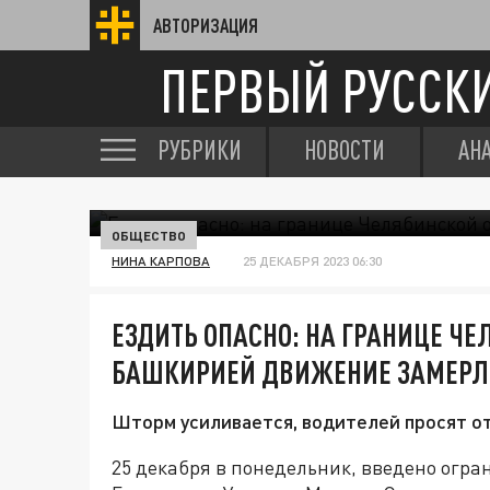
АВТОРИЗАЦИЯ
ПЕРВЫЙ РУССК
РУБРИКИ
НОВОСТИ
АН
ОБЩЕСТВО
НИНА КАРПОВА
25 ДЕКАБРЯ 2023 06:30
ЕЗДИТЬ ОПАСНО: НА ГРАНИЦЕ ЧЕ
БАШКИРИЕЙ ДВИЖЕНИЕ ЗАМЕРЛ
Шторм усиливается, водителей просят от
25 декабря в понедельник, введено огр