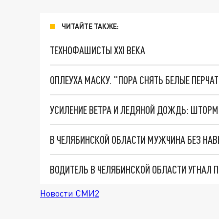
ЧИТАЙТЕ ТАКЖЕ:
ТЕХНОФАШИСТЫ XXI ВЕКА
ОПЛЕУХА МАСКУ. "ПОРА СНЯТЬ БЕЛЫЕ ПЕРЧА
В ЧЕЛЯБИНСКОЙ ОБЛАСТИ МУЖЧИНА БЕЗ НА
Новости СМИ2