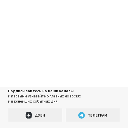
Подписывайтесь на наши каналы
и первыми узнавайте о главных новостях
и важнейших событиях дня.
ДЗЕН
ТЕЛЕГРАМ