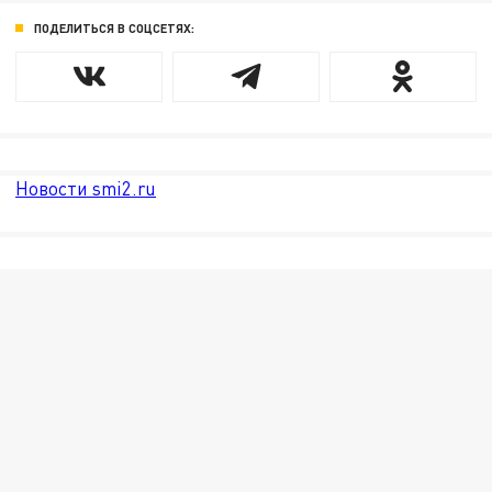
ПОДЕЛИТЬСЯ В СОЦСЕТЯХ:
Новости smi2.ru