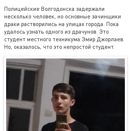
Полицейские Волгодонска задержали
несколько человек, но основные зачинщики
драки растворились на улицах города. Пока
удалось узнать одного из драчунов. Это
студент местного техникума Эмир Джорлаев.
Но, оказалось, что это непростой студент.