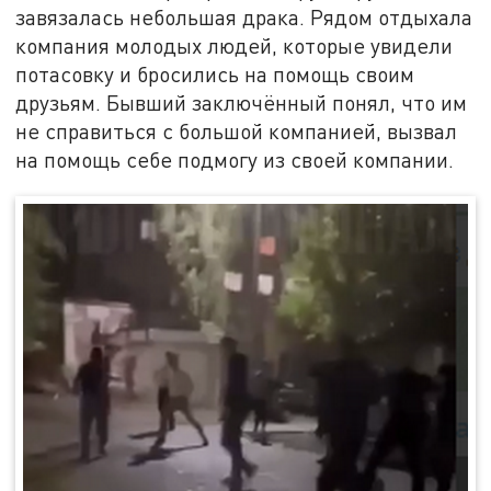
завязалась небольшая драка. Рядом отдыхала
компания молодых людей, которые увидели
потасовку и бросились на помощь своим
друзьям. Бывший заключённый понял, что им
не справиться с большой компанией, вызвал
на помощь себе подмогу из своей компании.