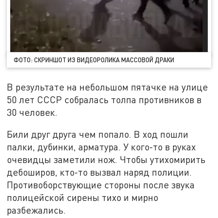
ФОТО: СКРИНШОТ ИЗ ВИДЕОРОЛИКА МАССОВОЙ ДРАКИ
В результате на небольшом пятачке на улице
50 лет СССР собралась толпа противников в
30 человек.
Били друг друга чем попало. В ход пошли
палки, дубинки, арматура. У кого-то в руках
очевидцы заметили нож. Чтобы утихомирить
дебоширов, кто-то вызвал наряд полиции.
Противоборствующие стороны после звука
полицейской сирены тихо и мирно
разбежались.