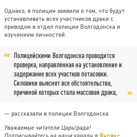
Однако, в полиции заявили о том, что будут
устанавливать всех участников драки с
приводом в отдел полиции Волгодонска и
изучением личностей.
Полицейскими Волгодонска проводится
проверка, направленная на установление и
задержание всех участков потасовки.
Силовики выяснят все обстоятельства,
причиной которых стала массовая драка,
— рассказали в полиции Волгодонска.
Уважаемые читатели Царьграда!
Подписывайтесь на наши каналы в
Яндекс.