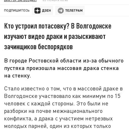
ПОДПИШИТЕСЬ:
Кто устроил потасовку? В Волгодонске
изучают видео драки и разыскивают
зачинщиков беспорядков
В городе Ростовской области из-за обычного
пустяка произошла массовая драка стенка
на стенку.
Стало известно о том, что в массовой драке в
Волгодонске участвовало как минимум по 15
человек с каждой стороны. Это были не
разборки на почве межнационального
конфликта, а драка с участием нетрезвых
молодых парней, один из которых только