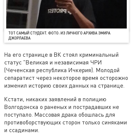
ТОТ САМЫЙ СТУДЕНТ. ФОТО: ИЗ ЛИЧНОГО АРХИВА ЭМИРА
ДЖОРЛАЕВА
На его странице в ВК стоял криминальный
статус "Великая и независимая ЧРИ
(Чеченская республика Ичкерия). Молодой
сепаратист через некоторое время осторожно
изменил историю своих данных на странице.
Кстати, никаких заявлений в полицию
Волгодонска о раненых и пострадавших не
поступало. Массовая драка обошлась для
противоборствующих сторон только синяками
и ссадинами.