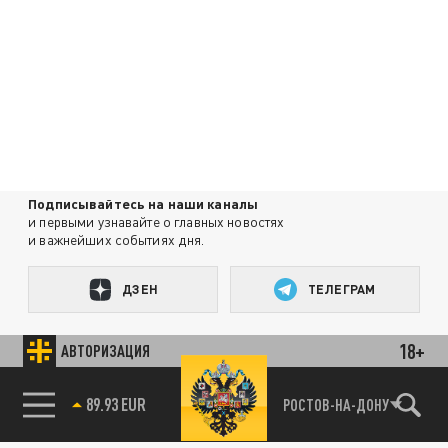
Подписывайтесь на наши каналы
и первыми узнавайте о главных новостях
и важнейших событиях дня.
ДЗЕН
ТЕЛЕГРАМ
18+
АВТОРИЗАЦИЯ
ПОДЕЛИТЬСЯ В СОЦСЕТЯХ:
85.64 BRENT
РОСТОВ-НА-ДОНУ