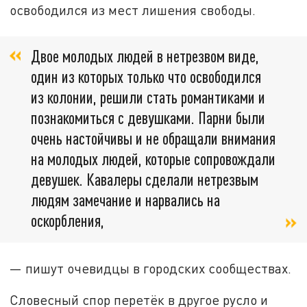
освободился из мест лишения свободы.
Двое молодых людей в нетрезвом виде,
один из которых только что освободился
из колонии, решили стать романтиками и
познакомиться с девушками. Парни были
очень настойчивы и не обращали внимания
на молодых людей, которые сопровождали
девушек. Кавалеры сделали нетрезвым
людям замечание и нарвались на
оскорбления,
— пишут очевидцы в городских сообществах.
Словесный спор перетёк в другое русло и