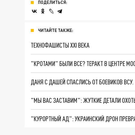
ПОДЕЛИТЬСЯ:
ЧИТАЙТЕ ТАКЖЕ:
ТЕХНОФАШИСТЫ XXI ВЕКА
"КРОТАМИ" БЫЛИ ВСЕ? ТЕРАКТ В ЦЕНТРЕ М
ДАНЯ С ДАШЕЙ СПАСЛИСЬ ОТ БОЕВИКОВ ВСУ
"КУРОРТНЫЙ АД": УКРАИНСКИЙ ДРОН ПРЕВР