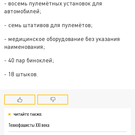
- восемь пулемётных установок для
автомобилей;
- семь штативов для пулемётов;
- медицинское оборудование без указания
наименования;
- 40 пар биноклей;
- 18 штыков.
ЧИТАЙТЕ ТАКЖЕ:
Технофашисты XXI века