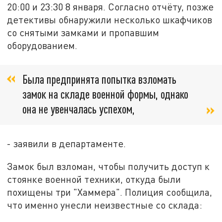
20:00 и 23:30 8 января. Согласно отчёту, позже
детективы обнаружили несколько шкафчиков
со снятыми замками и пропавшим
оборудованием.
Была предпринята попытка взломать
замок на складе военной формы, однако
она не увенчалась успехом,
- заявили в департаменте.
Замок был взломан, чтобы получить доступ к
стоянке военной техники, откуда были
похищены три "Хаммера". Полиция сообщила,
что именно унесли неизвестные со склада: