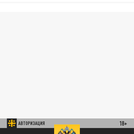
18+
АВТОРИЗАЦИЯ