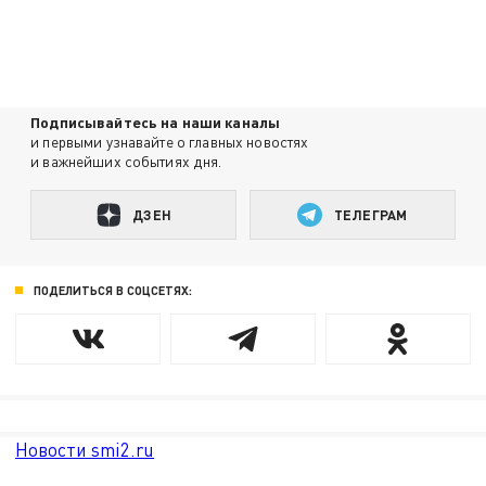
Подписывайтесь на наши каналы
и первыми узнавайте о главных новостях
и важнейших событиях дня.
ДЗЕН
ТЕЛЕГРАМ
ПОДЕЛИТЬСЯ В СОЦСЕТЯХ:
Новости smi2.ru