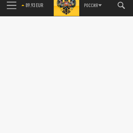
89.93 EUR
РОССИЯ