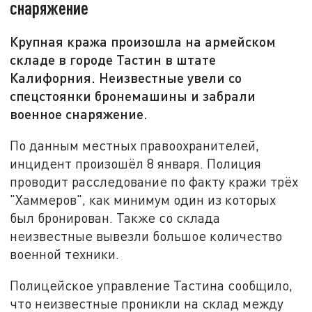
снаряжение
Крупная кража произошла на армейском
складе в городе Тастин в штате
Калифорния. Неизвестные увели со
спецстоянки бронемашины и забрали
военное снаряжение.
По данным местных правоохранителей,
инцидент произошёл 8 января. Полиция
проводит расследование по факту кражи трёх
"Хаммеров", как минимум один из которых
был бронирован. Также со склада
неизвестные вывезли большое количество
военной техники.
Полицейское управление Тастина сообщило,
что неизвестные проникли на склад между