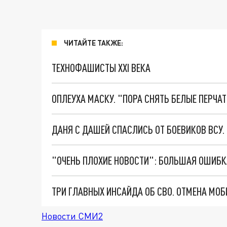
ЧИТАЙТЕ ТАКЖЕ:
ТЕХНОФАШИСТЫ XXI ВЕКА
ОПЛЕУХА МАСКУ. "ПОРА СНЯТЬ БЕЛЫЕ ПЕРЧА
ДАНЯ С ДАШЕЙ СПАСЛИСЬ ОТ БОЕВИКОВ ВСУ
Новости СМИ2