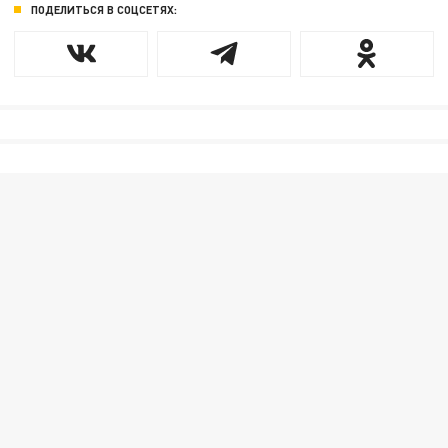
ПОДЕЛИТЬСЯ В СОЦСЕТЯХ: