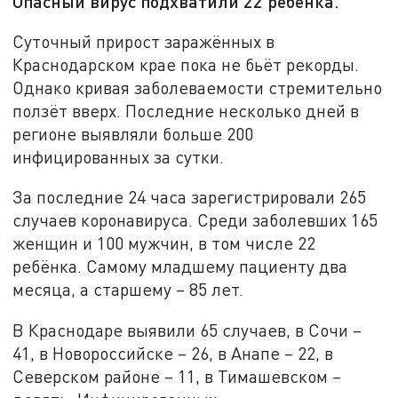
Опасный вирус подхватили 22 ребёнка.
Суточный прирост заражённых в
Краснодарском крае пока не бьёт рекорды.
Однако кривая заболеваемости стремительно
ползёт вверх. Последние несколько дней в
регионе выявляли больше 200
инфицированных за сутки.
За последние 24 часа зарегистрировали 265
случаев коронавируса. Среди заболевших 165
женщин и 100 мужчин, в том числе 22
ребёнка. Самому младшему пациенту два
месяца, а старшему – 85 лет.
В Краснодаре выявили 65 случаев, в Сочи –
41, в Новороссийске – 26, в Анапе – 22, в
Северском районе – 11, в Тимашевском –