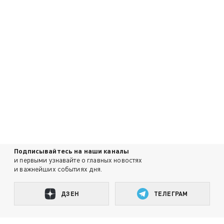
Подписывайтесь на наши каналы
и первыми узнавайте о главных новостях
и важнейших событиях дня.
ДЗЕН
ТЕЛЕГРАМ