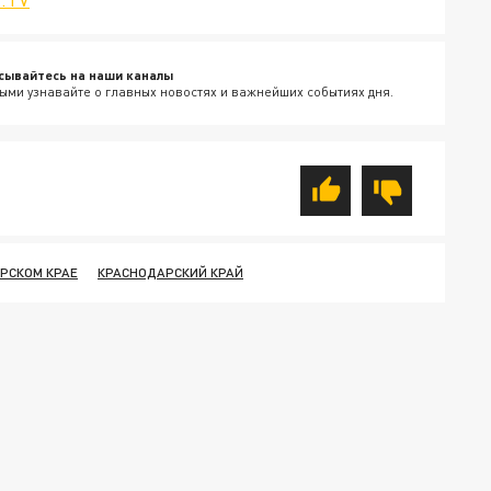
сывайтесь на наши каналы
ыми узнавайте о главных новостях и важнейших событиях дня.
РСКОМ КРАЕ
КРАСНОДАРСКИЙ КРАЙ