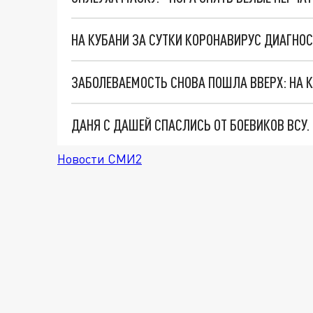
НА КУБАНИ ЗА СУТКИ КОРОНАВИРУС ДИАГНОС
ЗАБОЛЕВАЕМОСТЬ СНОВА ПОШЛА ВВЕРХ: НА К
ДАНЯ С ДАШЕЙ СПАСЛИСЬ ОТ БОЕВИКОВ ВСУ
Новости СМИ2