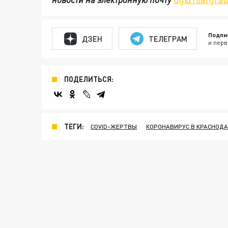
Подпи
ДЗЕН
ТЕЛЕГРАМ
и перв
ПОДЕЛИТЬСЯ:
ТЕГИ:
COVID-ЖЕРТВЫ
КОРОНАВИРУС В КРАСНОДА