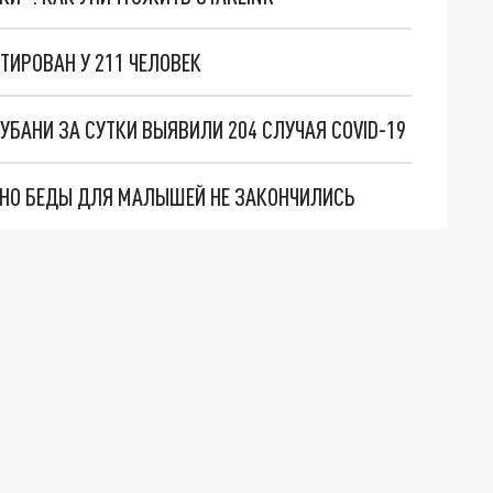
ТИРОВАН У 211 ЧЕЛОВЕК
УБАНИ ЗА СУТКИ ВЫЯВИЛИ 204 СЛУЧАЯ COVID-19
. НО БЕДЫ ДЛЯ МАЛЫШЕЙ НЕ ЗАКОНЧИЛИСЬ