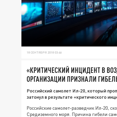
18 СЕНТЯБРЯ 2018 03:46
«КРИТИЧЕСКИЙ ИНЦИДЕНТ В ВО
ОРГАНИЗАЦИИ ПРИЗНАЛИ ГИБЕЛЬ
Российский самолет Ил-20, который проп
затонул в результате «критического инц
Российские самолет-разведчик Ил-20, ско
Средиземного моря. Причина гибели сам