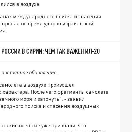
лился в воздухе.
ганах международного поиска и спасения
 пропал во время ударов израильской
ия.
 РОССИИ В СИРИИ: ЧЕМ ТАК ВАЖЕН ИЛ-20
, постоянное обновление.
самолета в воздухе произошел
характера. После чего фрагменты самолета
емного моря и затонуть", - заявил
народного поиска и спасения воздушных
канские военные уже признали, что