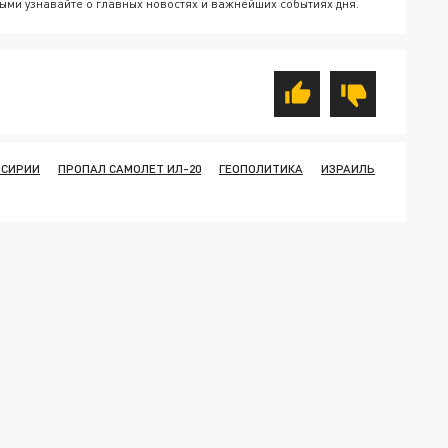
ыми узнавайте о главных новостях и важнейших событиях дня.
 СИРИИ
ПРОПАЛ САМОЛЕТ ИЛ-20
ГЕОПОЛИТИКА
ИЗРАИЛЬ