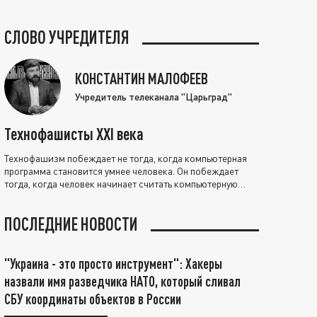
СЛОВО УЧРЕДИТЕЛЯ
КОНСТАНТИН МАЛОФЕЕВ
Учредитель телеканала "Царьград"
Технофашисты XXI века
Технофашизм побеждает не тогда, когда компьютерная
программа становится умнее человека. Он побеждает
тогда, когда человек начинает считать компьютерную
программу нравственно выше себя.
ПОСЛЕДНИЕ НОВОСТИ
"Украина - это просто инструмент": Хакеры
назвали имя разведчика НАТО, который сливал
СБУ координаты объектов в России