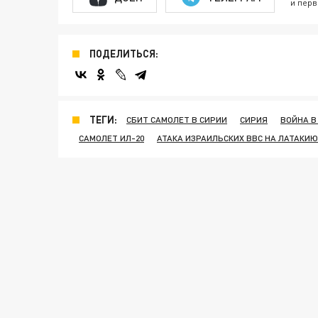
и перв
ПОДЕЛИТЬСЯ:
ТЕГИ:
СБИТ САМОЛЕТ В СИРИИ
СИРИЯ
ВОЙНА В
САМОЛЕТ ИЛ-20
АТАКА ИЗРАИЛЬСКИХ ВВС НА ЛАТАКИЮ