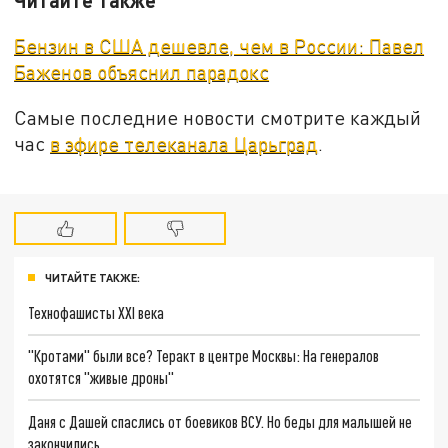
Бензин в США дешевле, чем в России: Павел
Баженов объяснил парадокс
Самые последние новости смотрите каждый
час
в эфире телеканала Царьград
.
ЧИТАЙТЕ ТАКЖЕ:
Технофашисты XXI века
"Кротами" были все? Теракт в центре Москвы: На генералов
охотятся "живые дроны"
Даня с Дашей спаслись от боевиков ВСУ. Но беды для малышей не
закончились