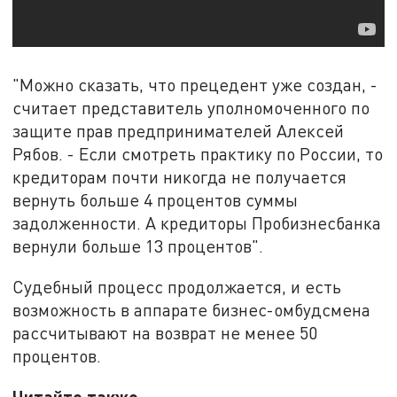
"Можно сказать, что прецедент уже создан, -
считает представитель уполномоченного по
защите прав предпринимателей Алексей
Рябов. - Если смотреть практику по России, то
кредиторам почти никогда не получается
вернуть больше 4 процентов суммы
задолженности. А кредиторы Пробизнесбанка
вернули больше 13 процентов".
Судебный процесс продолжается, и есть
возможность в аппарате бизнес-омбудсмена
рассчитывают на возврат не менее 50
процентов.
Читайте также