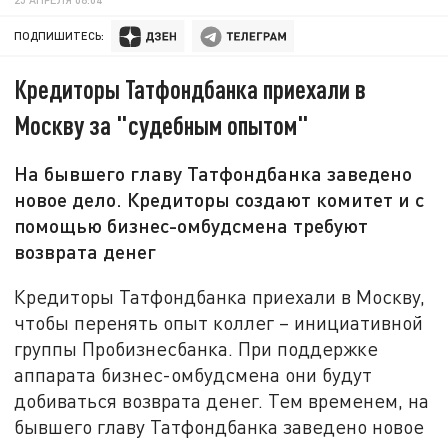
ПОДПИШИТЕСЬ:
Кредиторы Татфондбанка приехали в
Москву за "судебным опытом"
На бывшего главу Татфондбанка заведено
новое дело. Кредиторы создают комитет и с
помощью бизнес-омбудсмена требуют
возврата денег
Кредиторы Татфондбанка приехали в Москву,
чтобы перенять опыт коллег – инициативной
группы Пробизнесбанка. При поддержке
аппарата бизнес-омбудсмена они будут
добиваться возврата денег. Тем временем, на
бывшего главу Татфондбанка заведено новое