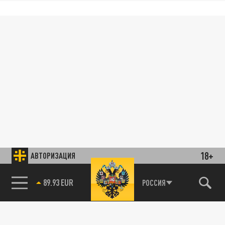
18+
АВТОРИЗАЦИЯ
89.93 EUR
РОССИЯ