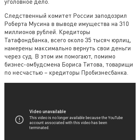
уголовное дело.
Следственный комитет России заподозрил
Роберта Мусина в выводе имущества на 310
миллионов рублей. Кредиторы
Татафондбанка, всего около 35 тысяч юрлиц,
намерены максимально вернуть свои деньги
через суд. В этом им помогают, помимо
бизнес-омбудсмена Бориса Титова, товарищи
по несчастью – кредиторы Пробизнесбанка.