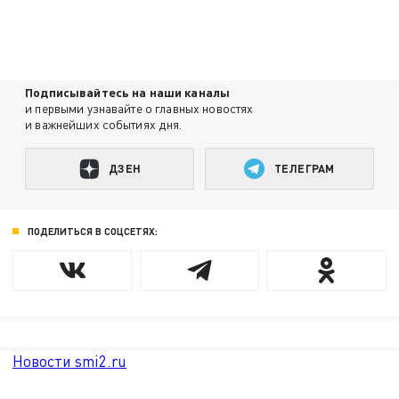
Подписывайтесь на наши каналы
и первыми узнавайте о главных новостях
и важнейших событиях дня.
ДЗЕН
ТЕЛЕГРАМ
ПОДЕЛИТЬСЯ В СОЦСЕТЯХ:
Новости smi2.ru