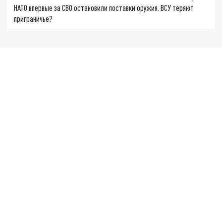
НАТО впервые за СВО остановили поставки оружия. ВСУ теряют
приграничье?