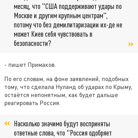
месяц, что "США поддерживают удары по
Москве и другим крупным центрам",
потому что без демилитаризации их-де не
может Киев себя чувствовать в
безопасности?
- пишет Примаков.
По его словам, на фоне заявлений, подобных
тому, что сделала Нуланд об ударах по Крыму,
остаётся непонятным, как будет дальше
реагировать Россия.
Насколько значимо будут восприняты
ответные слова, что "Россия одобряет