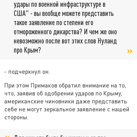
удары по военной инфраструктуре в
США" - вы вообще можете представить
такое заявление по степени его
отмороженного дикарства? И чем же оно
невозможно после вот этих слов Нуланд
про Крым?
- подчеркнул он.
При этом Примаков обратил внимание на то,
что, заявив об одобрении ударов по Крыму,
американские чиновники даже представить
себе не могут зеркальное заявление с нашей
стороны.