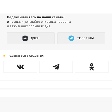
Подписывайтесь на наши каналы
и первыми узнавайте о главных новостях
и важнейших событиях дня.
ДЗЕН
ТЕЛЕГРАМ
ПОДЕЛИТЬСЯ В СОЦСЕТЯХ: